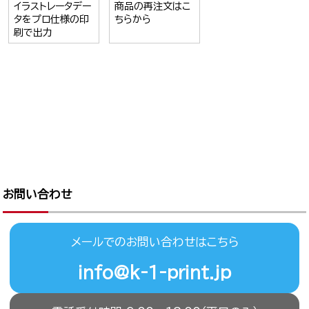
イラストレータデー
商品の再注文はこ
タをプロ仕様の印
ちらから
刷で出力
お問い合わせ
メールでのお問い合わせはこちら
info@k-1-print.jp