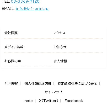
TEL:
03-3369-7120
EMAIL:
info@k-1-print.jp
会社概要
アクセス
メディア掲載
お知らせ
お客様の声
求人情報
利用規約
個人情報保護方針
特定商取引法に基づく表示
サイトマップ
note
X（Twitter）
Facebook