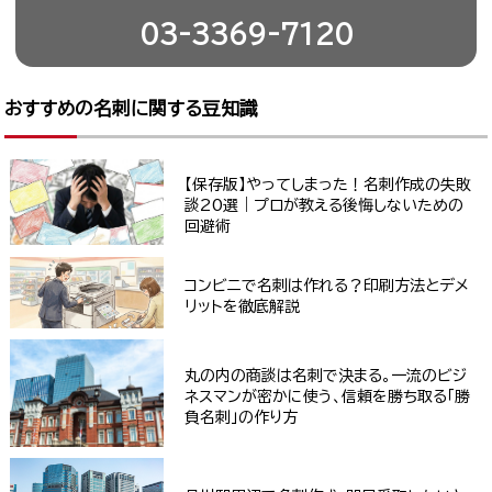
03-3369-7120
おすすめの名刺に関する豆知識
【保存版】やってしまった！名刺作成の失敗
談20選｜プロが教える後悔しないための
回避術
コンビニで名刺は作れる？印刷方法とデメ
リットを徹底解説
丸の内の商談は名刺で決まる。一流のビジ
ネスマンが密かに使う、信頼を勝ち取る「勝
負名刺」の作り方