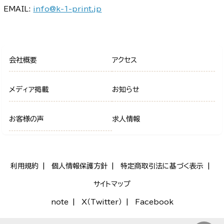
EMAIL:
info@k-1-print.jp
会社概要
アクセス
メディア掲載
お知らせ
お客様の声
求人情報
利用規約
個人情報保護方針
特定商取引法に基づく表示
サイトマップ
note
X（Twitter）
Facebook