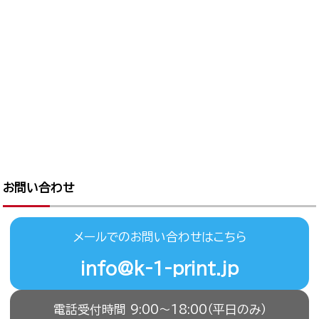
お問い合わせ
メールでのお問い合わせはこちら
info@k-1-print.jp
電話受付時間 9:00〜18:00（平日のみ）