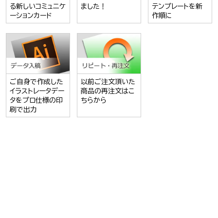
る新しいコミュニケ
ました！
テンプレートを新
ーションカード
作順に
ご自身で作成した
以前ご注文頂いた
イラストレータデー
商品の再注文はこ
タをプロ仕様の印
ちらから
刷で出力