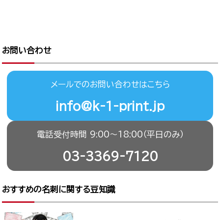
お問い合わせ
メールでのお問い合わせはこちら
info@k-1-print.jp
電話受付時間 9:00〜18:00（平日のみ）
03-3369-7120
おすすめの名刺に関する豆知識