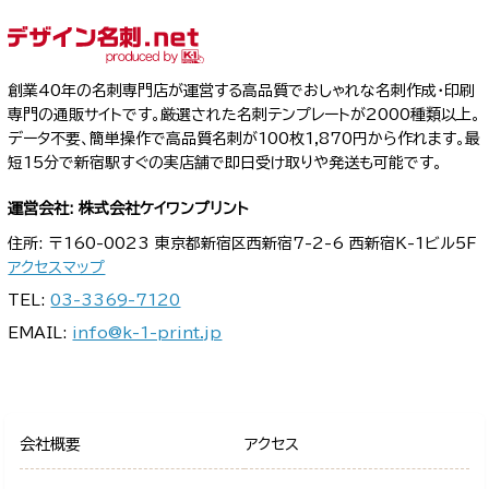
創業40年の名刺専門店が運営する高品質でおしゃれな名刺作成・印刷
専門の通販サイトです。厳選された名刺テンプレートが2000種類以上。
データ不要、簡単操作で高品質名刺が100枚1,870円から作れます。最
短15分で新宿駅すぐの実店舗で即日受け取りや発送も可能です。
運営会社: 株式会社ケイワンプリント
住所: 〒160-0023 東京都新宿区西新宿7-2-6 西新宿K-1ビル5F
アクセスマップ
TEL:
03-3369-7120
EMAIL:
info@k-1-print.jp
会社概要
アクセス