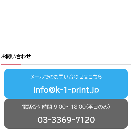
お問い合わせ
メールでのお問い合わせはこちら
info@k-1-print.jp
電話受付時間 9:00〜18:00（平日のみ）
03-3369-7120