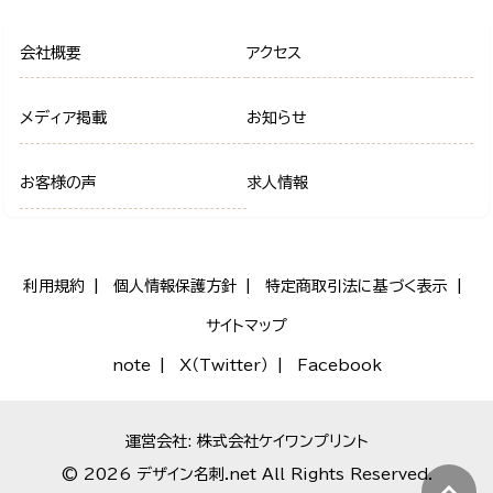
会社概要
アクセス
メディア掲載
お知らせ
お客様の声
求人情報
利用規約
個人情報保護方針
特定商取引法に基づく表示
サイトマップ
note
X（Twitter）
Facebook
運営会社: 株式会社ケイワンプリント
© 2026 デザイン名刺.net All Rights Reserved.