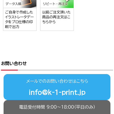
ご自身で作成した
以前ご注文頂いた
イラストレータデー
商品の再注文はこ
タをプロ仕様の印
ちらから
刷で出力
お問い合わせ
メールでのお問い合わせはこちら
info@k-1-print.jp
電話受付時間 9:00〜18:00（平日のみ）