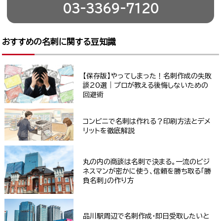
03-3369-7120
おすすめの名刺に関する豆知識
【保存版】やってしまった！名刺作成の失敗
談20選｜プロが教える後悔しないための
回避術
コンビニで名刺は作れる？印刷方法とデメ
リットを徹底解説
丸の内の商談は名刺で決まる。一流のビジ
ネスマンが密かに使う、信頼を勝ち取る「勝
負名刺」の作り方
品川駅周辺で名刺作成・即日受取したいと