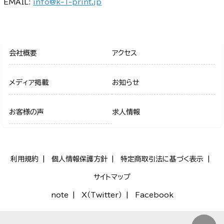
EMAIL:
info@k-1-print.jp
会社概要
アクセス
メディア掲載
お知らせ
お客様の声
求人情報
利用規約
個人情報保護方針
特定商取引法に基づく表示
サイトマップ
note
X（Twitter）
Facebook