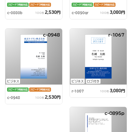
スピード1時間対応
スピード3時間対応
スピード1時間対応
スピード3時間対応
2,530円
3,080円
c-0880b
c-0890qr
100枚
100枚
c-0948
r-1067
ビジネス
ビジネス
ロゴ付き
スピード1時間対応
スピード3時間対応
3,080円
r-1067
100枚
2,530円
c-0948
100枚
c-0895p