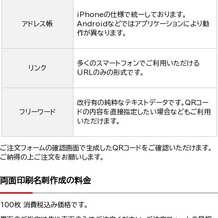
iPhoneの仕様で統一しております。
アドレス帳
Androidなどではアプリケーションにより動
作が異なります。
多くのスマートフォンでご利用いただける
リンク
URLのみの形式です。
改行有の純粋なテキストデータです。QRコー
フリーワード
ドの内容を直接指定したい場合などもご利用
いただけます。
ご注文フォームの確認画面で生成したQRコードをご確認いただけます。
ご納得の上ご注文をお願いします。
両面印刷名刺作成の料金
100枚 消費税込み価格です。