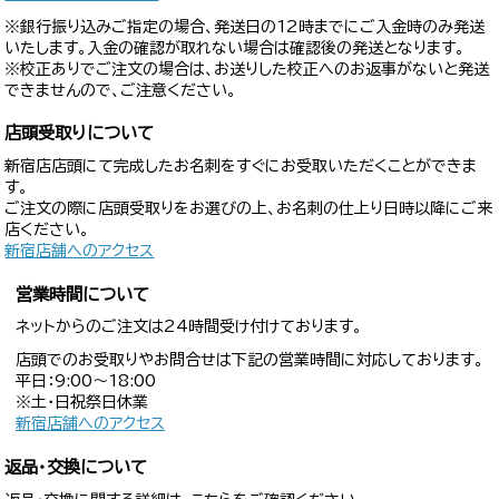
※銀行振り込みご指定の場合、発送日の12時までにご入金時のみ発送
いたします。入金の確認が取れない場合は確認後の発送となります。
※校正ありでご注文の場合は、お送りした校正へのお返事がないと発送
できませんので、ご注意ください。
店頭受取りについて
新宿店店頭にて完成したお名刺をすぐにお受取いただくことができま
す。
ご注文の際に店頭受取りをお選びの上、お名刺の仕上り日時以降にご来
店ください。
新宿店舗へのアクセス
営業時間について
ネットからのご注文は24時間受け付けております。
店頭でのお受取りやお問合せは下記の営業時間に対応しております。
平日：9:00〜18:00
※土・日祝祭日休業
新宿店舗へのアクセス
返品・交換について