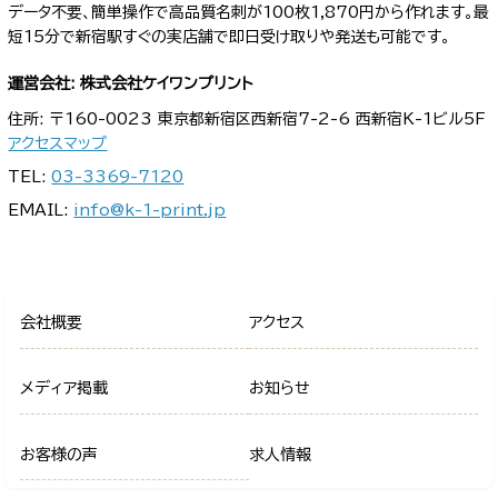
データ不要、簡単操作で高品質名刺が100枚1,870円から作れます。最
短15分で新宿駅すぐの実店舗で即日受け取りや発送も可能です。
運営会社: 株式会社ケイワンプリント
住所: 〒160-0023 東京都新宿区西新宿7-2-6 西新宿K-1ビル5F
アクセスマップ
TEL:
03-3369-7120
EMAIL:
info@k-1-print.jp
会社概要
アクセス
メディア掲載
お知らせ
お客様の声
求人情報