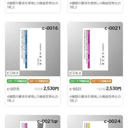
4種類の書体を使用した機能性特化の
4種類の書体を使用した機能性特化の
1枚♪
1枚♪
c-0016
c-0021
ビジネス
ビジネス
スピード1時間対応
スピード3時間対応
スピード1時間対応
スピード3時間対応
2,530円
2,530円
c-0016
c-0021
100枚
100枚
4種類の書体を使用した機能性特化の
4種類の書体を使用した機能性特化の
1枚♪
1枚♪
c-0021qr
c-0024