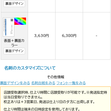
裏面デザイン
3,630円
6,380円
-
表面＋裏面カ
ラー
裏面デザイン
名刺のカスタマイズについて
その他情報
裏面デザインをみる
名刺台紙をみる
フォント一覧をみる
店頭受取選択時、仕上り時間に店頭受取りが可能です。※発送指定時
は当日受取りできません。
校正ありは+3営業日、発送は仕上り日の夕方に出荷します。
仕上り時間は端末の日時設定を使用しております。