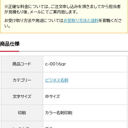
※正確な料金については、ご注文申し込みを頂きましてから担当者
が見積もり後、メールにてご案内致します。
お受け取り方法や発送については
お受取り方法と送料
を御覧くださ
い。
商品仕様
商品コード
c-0016qr
カテゴリー
ビジネス名刺
文字サイズ
中サイズ
印刷
カラー名刺印刷