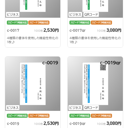
ビジネス
ビジネス
QRコード
スピード1時間対応
スピード3時間対応
スピード1時間対応
スピード3時間対応
2,530円
3,080円
c-0017
c-0017qr
100枚
100枚
4種類の書体を使用した機能性特化の
4種類の書体を使用した機能性特化の
1枚♪
1枚♪
c-0019
c-0019qr
ビジネス
ビジネス
QRコード
スピード1時間対応
スピード3時間対応
スピード1時間対応
スピード3時間対応
2,530円
3,080円
c-0019
c-0019qr
100枚
100枚