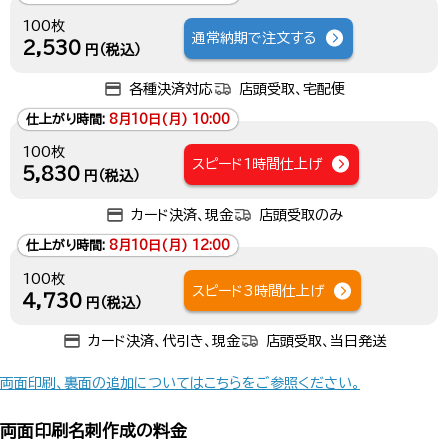
100枚
通常納期で注文する
2,530
円（税込）
各種決済対応
店頭受取、宅配便
仕上がり時間:
8月10日(月) 10:00
100枚
スピード1時間仕上げ
5,830
円（税込）
カード決済、現金
店頭受取のみ
仕上がり時間:
8月10日(月) 12:00
100枚
スピード3時間仕上げ
4,730
円（税込）
カード決済、代引き、現金
店頭受取、当日発送
両面印刷、裏面の追加についてはこちらをご参照ください。
両面印刷名刺作成の料金