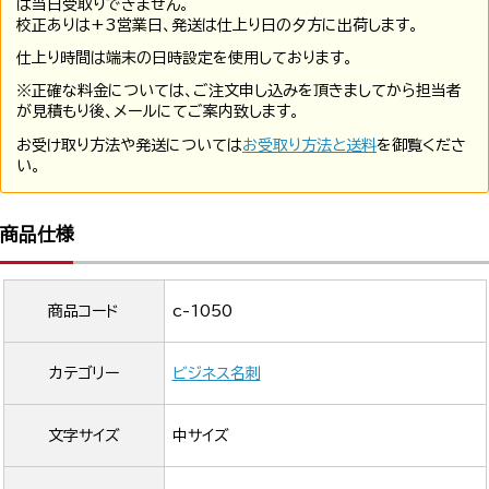
は当日受取りできません。
校正ありは+3営業日、発送は仕上り日の夕方に出荷します。
仕上り時間は端末の日時設定を使用しております。
※正確な料金については、ご注文申し込みを頂きましてから担当者
が見積もり後、メールにてご案内致します。
お受け取り方法や発送については
お受取り方法と送料
を御覧くださ
い。
商品仕様
商品コード
c-1050
カテゴリー
ビジネス名刺
文字サイズ
中サイズ