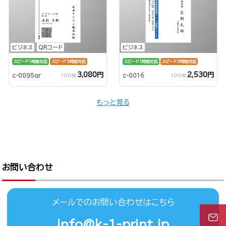
ビジネス
QRコード
ビジネス
スピード1時間対応
スピード3時間対応
スピード1時間対応
スピード3時間対応
3,080円
2,530円
c-0895qr
c-0016
100枚
100枚
もっと見る
お問い合わせ
メールでのお問い合わせはこちら
info@k-1-print.jp