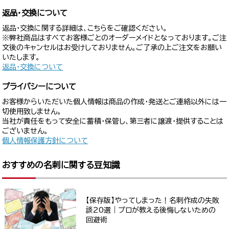
返品・交換について
返品・交換に関する詳細は、こちらをご確認ください。
※弊社商品はすべてお客様ごとのオーダーメイドとなっております。ご注
文後のキャンセルはお受けしておりません。ご了承の上ご注文をお願い
いたします。
返品・交換について
プライバシーについて
お客様からいただいた個人情報は商品の作成・発送とご連絡以外には一
切使用致しません。
当社が責任をもって安全に蓄積・保管し、第三者に譲渡・提供することは
ございません。
個人情報保護方針について
おすすめの名刺に関する豆知識
【保存版】やってしまった！名刺作成の失敗
談20選｜プロが教える後悔しないための
回避術