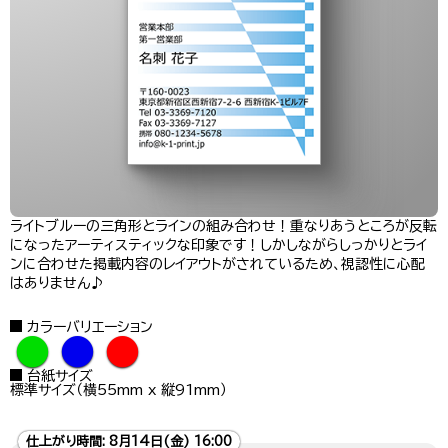
ライトブルーの三角形とラインの組み合わせ！重なりあうところが反転
になったアーティスティックな印象です！しかしながらしっかりとライ
ンに合わせた掲載内容のレイアウトがされているため、視認性に心配
はありません♪
カラーバリエーション
●
●
●
台紙サイズ
標準サイズ（横55mm x 縦91mm）
仕上がり時間:
8月14日(金) 16:00