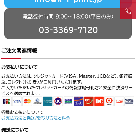
電話受付時間 9:00〜18:00（平日のみ）
03-3369-7120
ご注文関連情報
お支払いについて
お支払い方法は、クレジットカード（VISA、Master、JCBなど）、銀行振
込、コレクト（代引き）がご利用いただけます。
ご入力いただいたクレジットカードの情報は暗号化され安全に決済サー
ビスへ送信されます。
各種お支払いについて
お支払方法と発送/受取り方法と料金
発送について