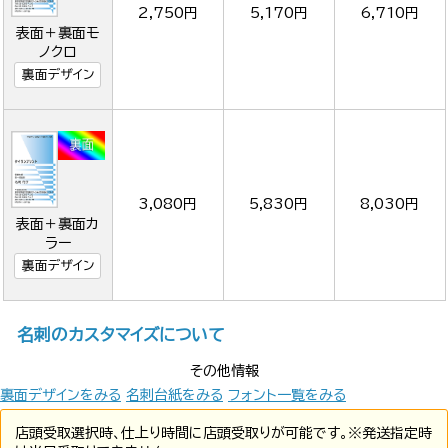
2,750円
5,170円
6,710円
表面＋裏面モ
ノクロ
裏面デザイン
3,080円
5,830円
8,030円
表面＋裏面カ
ラー
裏面デザイン
名刺のカスタマイズについて
その他情報
裏面デザインをみる
名刺台紙をみる
フォント一覧をみる
店頭受取選択時、仕上り時間に店頭受取りが可能です。※発送指定時