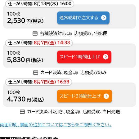
仕上がり時間:
8月13日(木) 16:00
100枚
通常納期で注文する
2,530
円（税込）
各種決済対応
店頭受取、宅配便
仕上がり時間:
8月7日(金) 14:33
100枚
スピード1時間仕上げ
5,830
円（税込）
カード決済、現金
店頭受取のみ
仕上がり時間:
8月7日(金) 16:33
100枚
スピード3時間仕上げ
4,730
円（税込）
カード決済、代引き、現金
店頭受取、当日発送
両面印刷、裏面の追加についてはこちらをご参照ください。