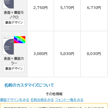
2,750円
5,170円
6,710円
表面＋裏面モ
ノクロ
裏面デザイン
3,080円
5,830円
8,030円
表面＋裏面カ
ラー
裏面デザイン
名刺のカスタマイズについて
その他情報
裏面デザインをみる
名刺台紙をみる
フォント一覧をみる