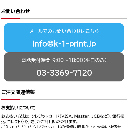
お問い合わせ
メールでのお問い合わせはこちら
info@k-1-print.jp
電話受付時間 9:00〜18:00（平日のみ）
03-3369-7120
ご注文関連情報
お支払いについて
お支払い方法は、クレジットカード（VISA、Master、JCBなど）、銀行振
込、コレクト（代引き）がご利用いただけます。
ご入力いただいたクレジットカードの情報は暗号化され安全に決済サー