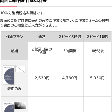
両面印刷名刺作成の料金
100枚 消費税込み価格です。
裏面のご指定は先に表面のみでご注文ください。ご注文フォームの最初
で裏面のご指定とご入力ができます。
作成プラン
通常
スピード3時間
スピード1時間
2営業日後の
納期
3時間後
1時間後
16時
2,530円
4,730円
5,830円
表面のみ