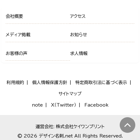
会社概要
アクセス
メディア掲載
お知らせ
お客様の声
求人情報
利用規約
個人情報保護方針
特定商取引法に基づく表示
サイトマップ
note
X（Twitter）
Facebook
運営会社: 株式会社ケイワンプリント
© 2026 デザイン名刺.net All Rights Reserved.