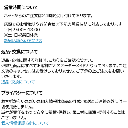
営業時間について
ネットからのご注文は24時間受け付けております。
店頭でのお受取りやお問合せは下記の営業時間に対応しております。
平日：9:00〜18:00
※土・日祝祭日休業
新宿店舗へのアクセス
返品・交換について
返品・交換に関する詳細は、こちらをご確認ください。
※弊社商品はすべてお客様ごとのオーダーメイドとなっております。ご注
文後のキャンセルはお受けしておりません。ご了承の上ご注文をお願い
いたします。
返品・交換について
プライバシーについて
お客様からいただいた個人情報は商品の作成・発送とご連絡以外には一
切使用致しません。
当社が責任をもって安全に蓄積・保管し、第三者に譲渡・提供することは
ございません。
個人情報保護方針について