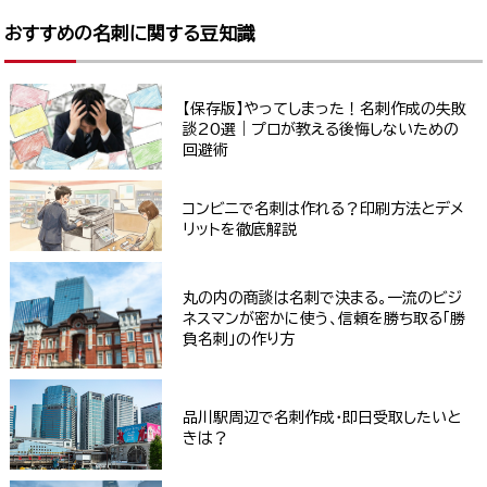
おすすめの名刺に関する豆知識
【保存版】やってしまった！名刺作成の失敗
談20選｜プロが教える後悔しないための
回避術
コンビニで名刺は作れる？印刷方法とデメ
リットを徹底解説
丸の内の商談は名刺で決まる。一流のビジ
ネスマンが密かに使う、信頼を勝ち取る「勝
負名刺」の作り方
品川駅周辺で名刺作成・即日受取したいと
きは？