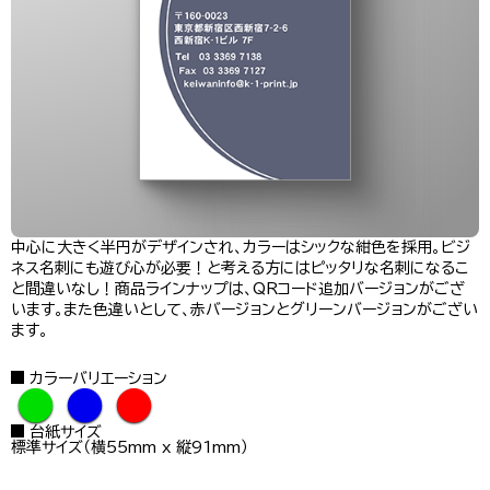
中心に大きく半円がデザインされ、カラーはシックな紺色を採用。ビジ
ネス名刺にも遊び心が必要！と考える方にはピッタリな名刺になるこ
と間違いなし！商品ラインナップは、QRコード追加バージョンがござ
います。また色違いとして、赤バージョンとグリーンバージョンがござい
ます。
カラーバリエーション
●
●
●
台紙サイズ
標準サイズ（横55mm x 縦91mm）