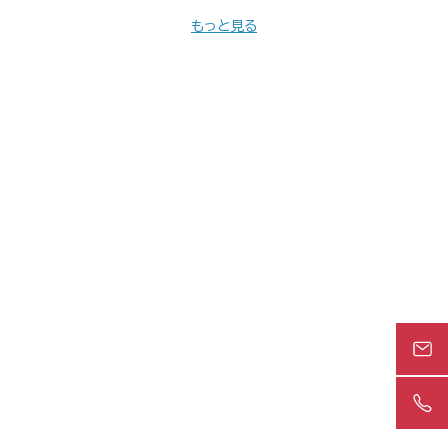
もっと見る