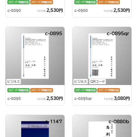
スピード1時間対応
スピード3時間対応
スピード1時間対応
スピード3時間対応
2,530円
2,530円
c-0890
c-0900
100枚
100枚
c-0895
c-0895qr
ビジネス
ビジネス
QRコード
スピード1時間対応
スピード3時間対応
スピード1時間対応
スピード3時間対応
2,530円
3,080円
c-0895
c-0895qr
100枚
100枚
c-1147
c-0880b