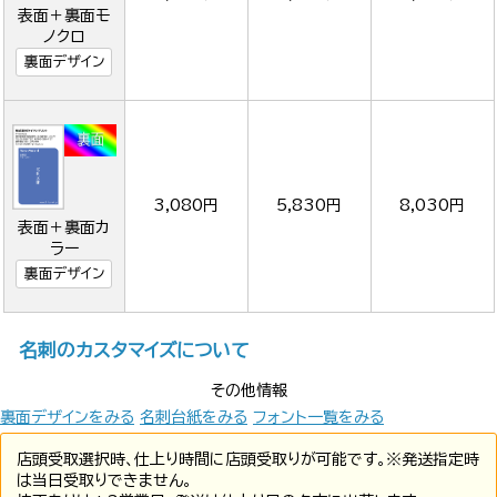
表面＋裏面モ
ノクロ
裏面デザイン
3,080円
5,830円
8,030円
表面＋裏面カ
ラー
裏面デザイン
名刺のカスタマイズについて
その他情報
裏面デザインをみる
名刺台紙をみる
フォント一覧をみる
店頭受取選択時、仕上り時間に店頭受取りが可能です。※発送指定時
は当日受取りできません。