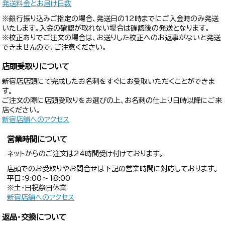
発送料金とお届け日数
※銀行振り込みご指定の場合、発送日の12時までにご入金時のみ発送
いたします。入金の確認が取れない場合は確認後の発送となります。
※校正ありでご注文の場合は、お送りした校正へのお返事がないと発送
できませんので、ご注意ください。
店頭受取りについて
新宿店店頭にて完成したお名刺をすぐにお受取いただくことができま
す。
ご注文の際に店頭受取りをお選びの上、お名刺の仕上り日時以降にご来
店ください。
新宿店舗へのアクセス
営業時間について
ネットからのご注文は24時間受け付けております。
店頭でのお受取りやお問合せは下記の営業時間に対応しております。
平日：9:00〜18:00
※土・日祝祭日休業
新宿店舗へのアクセス
返品・交換について