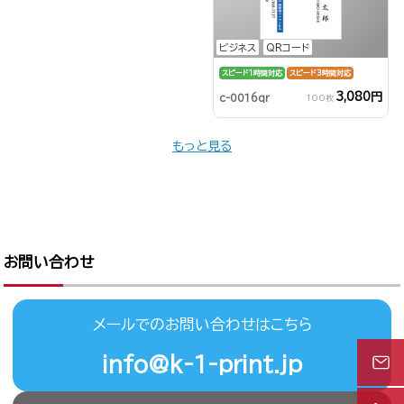
ビジネス
QRコード
スピード1時間対応
スピード3時間対応
3,080円
c-0016qr
100枚
もっと見る
お問い合わせ
メールでのお問い合わせはこちら
info@k-1-print.jp