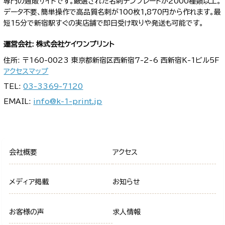
専門の通販サイトです。厳選された名刺テンプレートが2000種類以上。
データ不要、簡単操作で高品質名刺が100枚1,870円から作れます。最
短15分で新宿駅すぐの実店舗で即日受け取りや発送も可能です。
運営会社: 株式会社ケイワンプリント
住所: 〒160-0023 東京都新宿区西新宿7-2-6 西新宿K-1ビル5F
アクセスマップ
TEL:
03-3369-7120
EMAIL:
info@k-1-print.jp
会社概要
アクセス
メディア掲載
お知らせ
お客様の声
求人情報