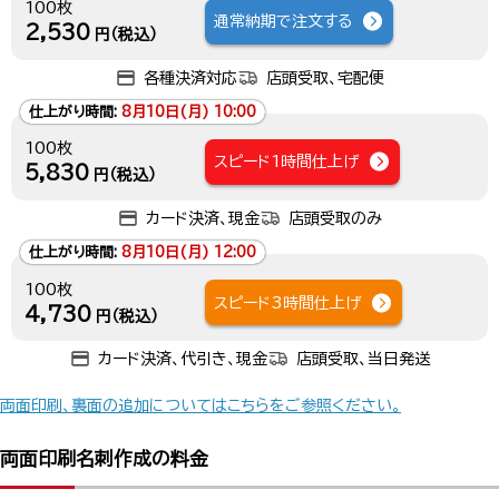
100枚
通常納期で注文する
2,530
円（税込）
各種決済対応
店頭受取、宅配便
仕上がり時間:
8月10日(月) 10:00
100枚
スピード1時間仕上げ
5,830
円（税込）
カード決済、現金
店頭受取のみ
仕上がり時間:
8月10日(月) 12:00
100枚
スピード3時間仕上げ
4,730
円（税込）
カード決済、代引き、現金
店頭受取、当日発送
両面印刷、裏面の追加についてはこちらをご参照ください。
両面印刷名刺作成の料金