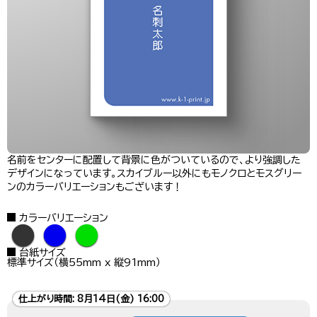
名前をセンターに配置して背景に色がついているので、より強調した
デザインになっています。スカイブルー以外にもモノクロとモスグリー
ンのカラーバリエーションもございます！
カラーバリエーション
●
●
●
台紙サイズ
標準サイズ（横55mm x 縦91mm）
仕上がり時間:
8月14日(金) 16:00