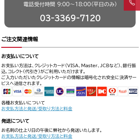
電話受付時間 9:00〜18:00（平日のみ）
03-3369-7120
ご注文関連情報
お支払いについて
お支払い方法は、クレジットカード（VISA、Master、JCBなど）、銀行振
込、コレクト（代引き）がご利用いただけます。
ご入力いただいたクレジットカードの情報は暗号化され安全に決済サー
ビスへ送信されます。
各種お支払いについて
お支払方法と発送/受取り方法と料金
発送について
お名刺の仕上り日の午後に弊社から発送いたします。
お支払方法と発送/受取り方法と料金