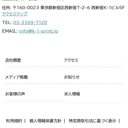
住所: 〒160-0023 東京都新宿区西新宿7-2-6 西新宿K-1ビル5F
アクセスマップ
TEL:
03-3369-7120
EMAIL:
info@k-1-print.jp
会社概要
アクセス
メディア掲載
お知らせ
お客様の声
求人情報
利用規約
個人情報保護方針
特定商取引法に基づく表示