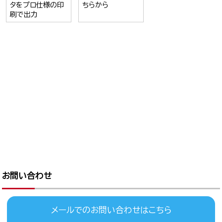
タをプロ仕様の印
ちらから
刷で出力
お問い合わせ
メールでのお問い合わせはこちら