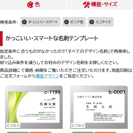
色
機能・サイズ
検索条件:
かっこいい・スマート
ピンク色
ミニサイズ
かっこいい・スマートな名刺テンプレート
指定条件に合うものがなかったので「すべてのデザイン名刺」で再検索し
ました。
絞り込み条件を減らしてお好みのデザイン名刺をお探しください。
商品詳細にて価格・納期をご覧いただきご注文いただけます。両面印刷は
ご注文フォームから
裏面デザイン
をご指定ください。
c-1199
b-0001
ビジネス
ビジネス