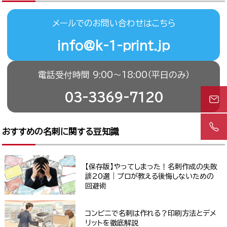
メールでのお問い合わせはこちら
info@k-1-print.jp
電話受付時間 9:00〜18:00（平日のみ）
03-3369-7120
おすすめの名刺に関する豆知識
【保存版】やってしまった！名刺作成の失敗
談20選｜プロが教える後悔しないための
回避術
コンビニで名刺は作れる？印刷方法とデメ
リットを徹底解説