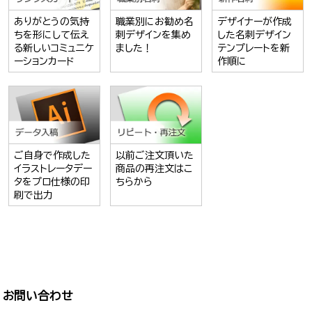
ありがとうの気持
職業別にお勧め名
デザイナーが作成
ちを形にして伝え
刺デザインを集め
した名刺デザイン
る新しいコミュニケ
ました！
テンプレートを新
ーションカード
作順に
ご自身で作成した
以前ご注文頂いた
イラストレータデー
商品の再注文はこ
タをプロ仕様の印
ちらから
刷で出力
お問い合わせ