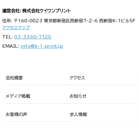
運営会社: 株式会社ケイワンプリント
住所: 〒160-0023 東京都新宿区西新宿7-2-6 西新宿K-1ビル5F
アクセスマップ
TEL:
03-3369-7120
EMAIL:
info@k-1-print.jp
会社概要
アクセス
メディア掲載
お知らせ
お客様の声
求人情報