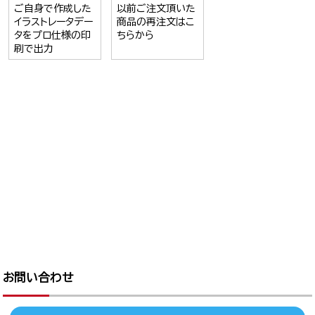
ご自身で作成した
以前ご注文頂いた
イラストレータデー
商品の再注文はこ
タをプロ仕様の印
ちらから
刷で出力
お問い合わせ