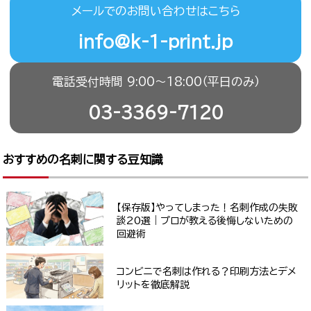
メールでのお問い合わせはこちら
info@k-1-print.jp
電話受付時間 9:00〜18:00（平日のみ）
03-3369-7120
おすすめの名刺に関する豆知識
【保存版】やってしまった！名刺作成の失敗
談20選｜プロが教える後悔しないための
回避術
コンビニで名刺は作れる？印刷方法とデメ
リットを徹底解説