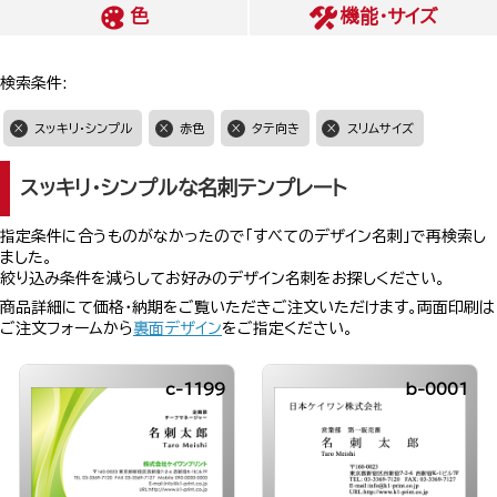
色
機能・サイズ
検索条件:
スッキリ・シンプル
赤色
タテ向き
スリムサイズ
スッキリ・シンプルな名刺テンプレート
指定条件に合うものがなかったので「すべてのデザイン名刺」で再検索し
ました。
絞り込み条件を減らしてお好みのデザイン名刺をお探しください。
商品詳細にて価格・納期をご覧いただきご注文いただけます。両面印刷は
ご注文フォームから
裏面デザイン
をご指定ください。
c-1199
b-0001