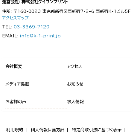
運営会社: 株式会社ケイワンプリント
住所: 〒160-0023 東京都新宿区西新宿7-2-6 西新宿K-1ビル5F
アクセスマップ
TEL:
03-3369-7120
EMAIL:
info@k-1-print.jp
会社概要
アクセス
メディア掲載
お知らせ
お客様の声
求人情報
利用規約
個人情報保護方針
特定商取引法に基づく表示