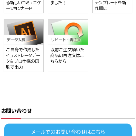
る新しいコミュニケ
ました！
テンプレートを新
ーションカード
作順に
ご自身で作成した
以前ご注文頂いた
イラストレータデー
商品の再注文はこ
タをプロ仕様の印
ちらから
刷で出力
お問い合わせ
メールでのお問い合わせはこちら