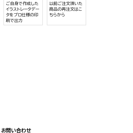
ご自身で作成した
以前ご注文頂いた
イラストレータデー
商品の再注文はこ
タをプロ仕様の印
ちらから
刷で出力
お問い合わせ