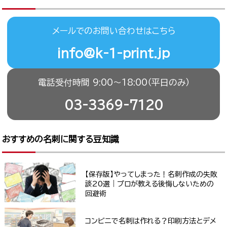
メールでのお問い合わせはこちら
info@k-1-print.jp
電話受付時間 9:00〜18:00（平日のみ）
03-3369-7120
おすすめの名刺に関する豆知識
【保存版】やってしまった！名刺作成の失敗
談20選｜プロが教える後悔しないための
回避術
コンビニで名刺は作れる？印刷方法とデメ