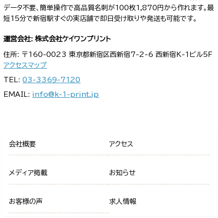
データ不要、簡単操作で高品質名刺が100枚1,870円から作れます。最
短15分で新宿駅すぐの実店舗で即日受け取りや発送も可能です。
運営会社: 株式会社ケイワンプリント
住所: 〒160-0023 東京都新宿区西新宿7-2-6 西新宿K-1ビル5F
アクセスマップ
TEL:
03-3369-7120
EMAIL:
info@k-1-print.jp
会社概要
アクセス
メディア掲載
お知らせ
お客様の声
求人情報