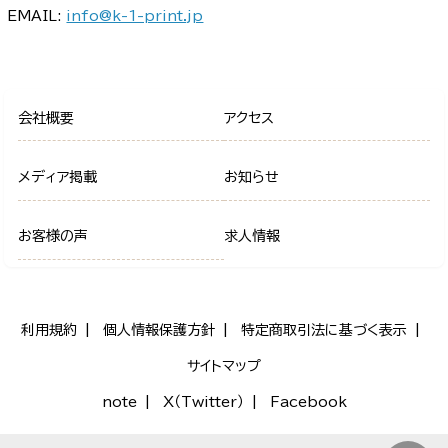
EMAIL:
info@k-1-print.jp
会社概要
アクセス
メディア掲載
お知らせ
お客様の声
求人情報
利用規約
個人情報保護方針
特定商取引法に基づく表示
サイトマップ
note
X（Twitter）
Facebook