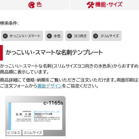
色
機能・サイズ
検索条件:
かっこいい・スマート
水色
ヨコ向き
スリムサイズ
かっこいい・スマートな名刺テンプレート
かっこいい・スマートな名刺(スリムサイズヨコ向きの水色系)からおすすめ
商品順に表示しています。
商品詳細にて価格・納期をご覧いただきご注文いただけます。両面印刷は
ご注文フォームから
裏面デザイン
をご指定ください。
c-1165s
ビジネス
スリムサイズ