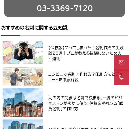
03-3369-7120
おすすめの名刺に関する豆知識
【保存版】やってしまった！名刺作成の失敗
談20選｜プロが教える後悔しないための
回避術
コンビニで名刺は作れる？印刷方法とデメ
リットを徹底解説
丸の内の商談は名刺で決まる。一流のビジ
ネスマンが密かに使う、信頼を勝ち取る「勝
負名刺」の作り方