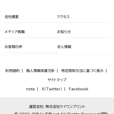
会社概要
アクセス
メディア掲載
お知らせ
お客様の声
求人情報
利用規約
個人情報保護方針
特定商取引法に基づく表示
サイトマップ
note
X（Twitter）
Facebook
運営会社: 株式会社ケイワンプリント