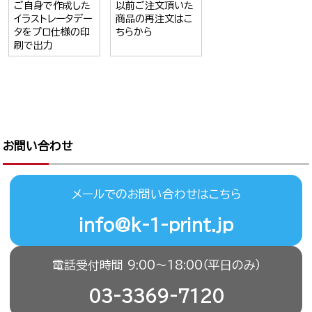
ご自身で作成した
以前ご注文頂いた
イラストレータデー
商品の再注文はこ
タをプロ仕様の印
ちらから
刷で出力
お問い合わせ
メールでのお問い合わせはこちら
info@k-1-print.jp
電話受付時間 9:00〜18:00（平日のみ）
03-3369-7120