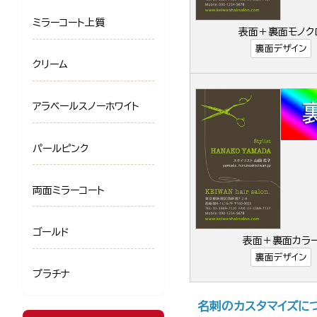
ミラーコート上質
表面＋裏面モノク
裏面デザイン
クリーム
アラベールスノーホワイト
パールピンク
両面ミラーコート
ゴールド
表面＋裏面カラ
裏面デザイン
プラチナ
名刺のカスタマイズに