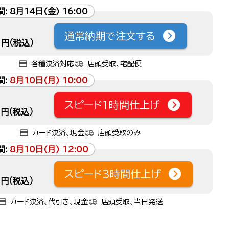
間:
8月14日(金) 16:00
通常納期で注文する
円（税込）
各種決済対応
店頭受取、宅配便
間:
8月10日(月) 10:00
スピード1時間仕上げ
円（税込）
カード決済、現金
店頭受取のみ
間:
8月10日(月) 12:00
スピード3時間仕上げ
円（税込）
カード決済、代引き、現金
店頭受取、当日発送