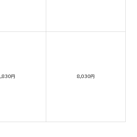
5,830円
8,030円