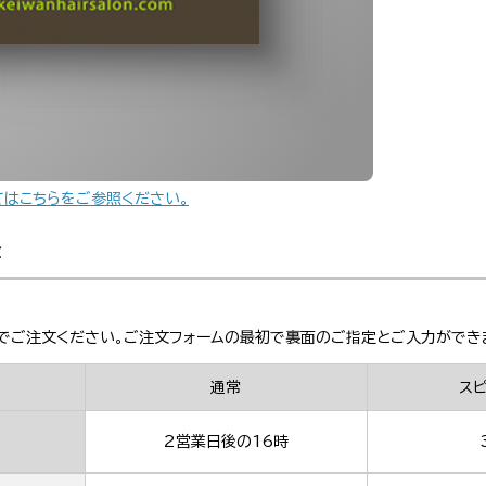
てはこちらをご参照ください。
金
でご注文ください。ご注文フォームの最初で裏面のご指定とご入力ができ
通常
ス
2営業日後の16時