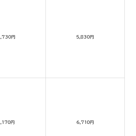
,730円
5,830円
5,170円
6,710円