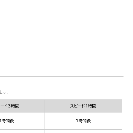
ます。
ピード3時間
スピード1時間
3時間後
1時間後