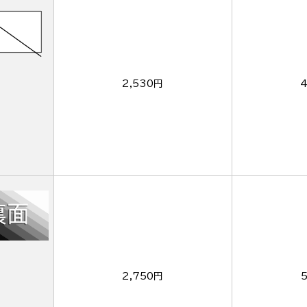
2,530円
4
2,750円