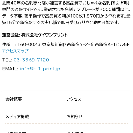
創業40年の名刺専門店が運営する高品質でおしゃれな名刺作成・印刷
専門の通販サイトです。厳選された名刺テンプレートが2000種類以上。
データ不要、簡単操作で高品質名刺が100枚1,870円から作れます。最
短15分で新宿駅すぐの実店舗で即日受け取りや発送も可能です。
運営会社: 株式会社ケイワンプリント
住所: 〒160-0023 東京都新宿区西新宿7-2-6 西新宿K-1ビル5F
アクセスマップ
TEL:
03-3369-7120
EMAIL:
info@k-1-print.jp
会社概要
アクセス
メディア掲載
お知らせ