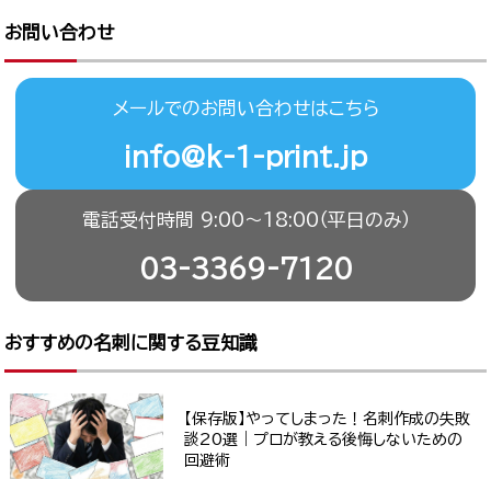
お問い合わせ
メールでのお問い合わせはこちら
info@k-1-print.jp
電話受付時間 9:00〜18:00（平日のみ）
03-3369-7120
おすすめの名刺に関する豆知識
【保存版】やってしまった！名刺作成の失敗
談20選｜プロが教える後悔しないための
回避術