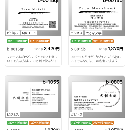
b-0015qr
b-0015b
ビジネス
QRコード
ビジネス
大きな文字
スピード1時間対応
スピード3時間対応
スピード1時間対応
スピード3時間対応
2,420円
1,870円
b-0015qr
b-0015b
100枚
100枚
フォーマルだけど、カジュアルさも欲し
フォーマルだけど、カジュアルさも欲し
い！そんな方は、この名刺で決まり！
い！そんな方は、この名刺で決まり！
b-1055
b-0805
ビジネス
ビジネス
スピード1時間対応
スピード3時間対応
スピード1時間対応
スピード3時間対応