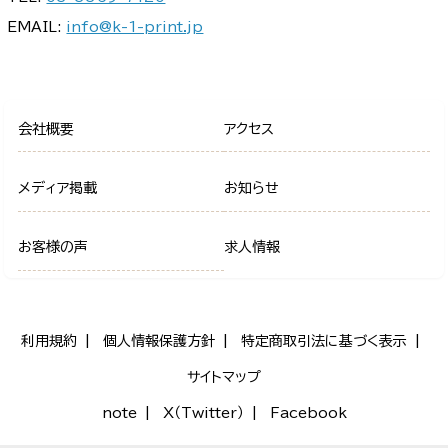
EMAIL:
info@k-1-print.jp
会社概要
アクセス
メディア掲載
お知らせ
お客様の声
求人情報
利用規約
個人情報保護方針
特定商取引法に基づく表示
サイトマップ
note
X（Twitter）
Facebook