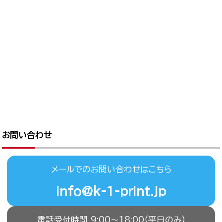
お問い合わせ
メールでのお問い合わせはこちら
info@k-1-print.jp
電話受付時間 9:00〜18:00（平日のみ）