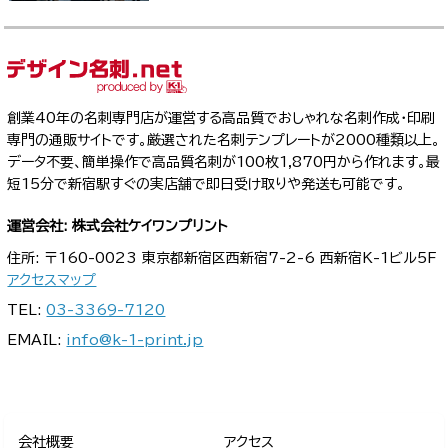
創業40年の名刺専門店が運営する高品質でおしゃれな名刺作成・印刷
専門の通販サイトです。厳選された名刺テンプレートが2000種類以上。
データ不要、簡単操作で高品質名刺が100枚1,870円から作れます。最
短15分で新宿駅すぐの実店舗で即日受け取りや発送も可能です。
運営会社: 株式会社ケイワンプリント
住所: 〒160-0023 東京都新宿区西新宿7-2-6 西新宿K-1ビル5F
アクセスマップ
TEL:
03-3369-7120
EMAIL:
info@k-1-print.jp
会社概要
アクセス