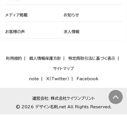
メディア掲載
お知らせ
お客様の声
求人情報
利用規約
個人情報保護方針
特定商取引法に基づく表示
サイトマップ
note
X（Twitter）
Facebook
運営会社: 株式会社ケイワンプリント
© 2026 デザイン名刺.net All Rights Reserved.