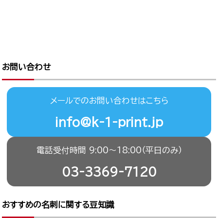
お問い合わせ
メールでのお問い合わせはこちら
info@k-1-print.jp
電話受付時間 9:00〜18:00（平日のみ）
03-3369-7120
おすすめの名刺に関する豆知識