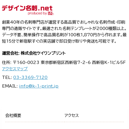
創業40年の名刺専門店が運営する高品質でおしゃれな名刺作成・印刷
専門の通販サイトです。厳選された名刺テンプレートが2000種類以上。
データ不要、簡単操作で高品質名刺が100枚1,870円から作れます。最
短15分で新宿駅すぐの実店舗で即日受け取りや発送も可能です。
運営会社: 株式会社ケイワンプリント
住所: 〒160-0023 東京都新宿区西新宿7-2-6 西新宿K-1ビル5F
アクセスマップ
TEL:
03-3369-7120
EMAIL:
info@k-1-print.jp
会社概要
アクセス