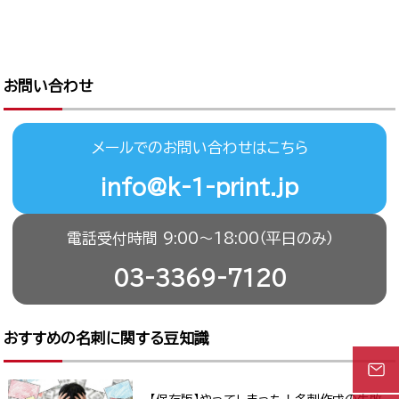
お問い合わせ
メールでのお問い合わせはこちら
info@k-1-print.jp
電話受付時間 9:00〜18:00（平日のみ）
03-3369-7120
おすすめの名刺に関する豆知識