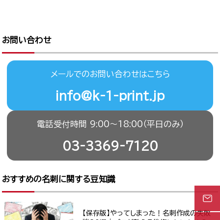
お問い合わせ
メールでのお問い合わせはこちら
info@k-1-print.jp
電話受付時間 9:00〜18:00（平日のみ）
03-3369-7120
おすすめの名刺に関する豆知識
【保存版】やってしまった！名刺作成の失敗