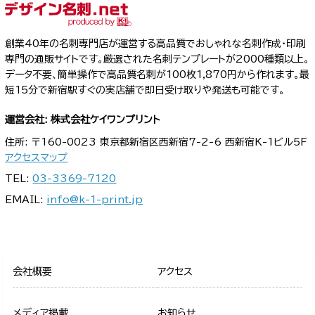
創業40年の名刺専門店が運営する高品質でおしゃれな名刺作成・印刷
専門の通販サイトです。厳選された名刺テンプレートが2000種類以上。
データ不要、簡単操作で高品質名刺が100枚1,870円から作れます。最
短15分で新宿駅すぐの実店舗で即日受け取りや発送も可能です。
運営会社: 株式会社ケイワンプリント
住所: 〒160-0023 東京都新宿区西新宿7-2-6 西新宿K-1ビル5F
アクセスマップ
TEL:
03-3369-7120
EMAIL:
info@k-1-print.jp
会社概要
アクセス
メディア掲載
お知らせ