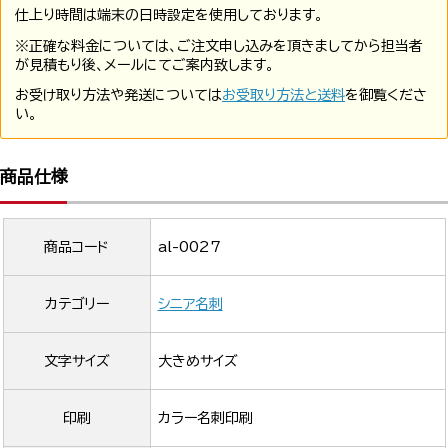
仕上り時間は端末の日時設定を使用しております。
※正確な料金については、ご注文申し込みを頂きましてから担当者
が見積もり後、メールにてご案内致します。
お受け取り方法や発送については
お受取り方法と送料
を御覧くださ
い。
商品仕様
商品コード
al-0027
カテゴリー
シニア名刺
文字サイズ
大きめサイズ
印刷
カラー名刺印刷