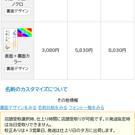
ノクロ
裏面デザイン
3,080円
5,830円
8,030円
表面＋裏面カ
ラー
裏面デザイン
名刺のカスタマイズについて
その他情報
裏面デザインをみる
名刺台紙をみる
フォント一覧をみる
店頭受取選択時、仕上り時間に店頭受取りが可能です。※発送指定時
は当日受取りできません。
校正ありは+3営業日、発送は仕上り日の夕方に出荷します。