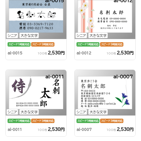
al-0015
al-0012
シニア
大きな文字
シニア
大きな文字
スピード1時間対応
スピード3時間対応
スピード1時間対応
スピード3時間対応
2,530円
2,530円
al-0015
al-0012
100枚
100枚
al-0011
al-0007
シニア
大きな文字
シニア
大きな文字
スピード1時間対応
スピード3時間対応
スピード1時間対応
スピード3時間対応
2,530円
2,530円
al-0011
al-0007
100枚
100枚