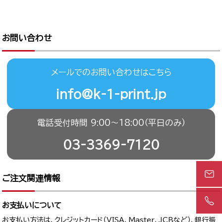
お問い合わせ
メールでのお問い合わせはこちら
info@k-1-print.jp
電話受付時間 9:00〜18:00（平日のみ）
03-3369-7120
ご注文関連情報
お支払いについて
お支払い方法は、クレジットカード（VISA、Master、JCBなど）、銀行振