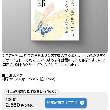
シニア名刺は、通常の名刺よりも文字を大きく拡大し、大変読みやすく
デザインされた名刺です。どのような年齢層の方にも喜ばれますので、
同窓会、趣味のグループや、会合に重宝いたします。
台紙サイズ
標準サイズ（横55mm x 縦91mm）
仕上がり時間:
8月12日(水) 16:00
100枚
通常納期で注文する
2,530
円（税込）