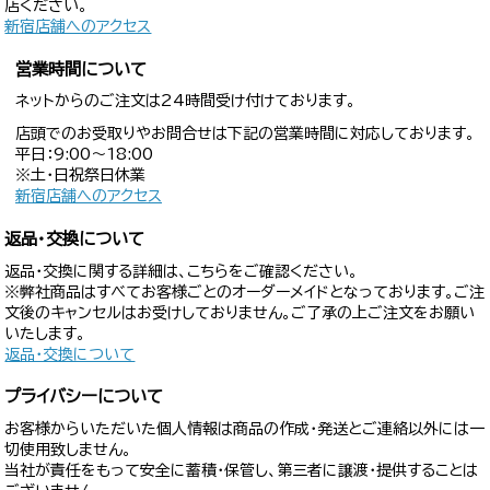
店ください。
新宿店舗へのアクセス
営業時間について
ネットからのご注文は24時間受け付けております。
店頭でのお受取りやお問合せは下記の営業時間に対応しております。
平日：9:00〜18:00
※土・日祝祭日休業
新宿店舗へのアクセス
返品・交換について
返品・交換に関する詳細は、こちらをご確認ください。
※弊社商品はすべてお客様ごとのオーダーメイドとなっております。ご注
文後のキャンセルはお受けしておりません。ご了承の上ご注文をお願い
いたします。
返品・交換について
プライバシーについて
お客様からいただいた個人情報は商品の作成・発送とご連絡以外には一
切使用致しません。
当社が責任をもって安全に蓄積・保管し、第三者に譲渡・提供することは