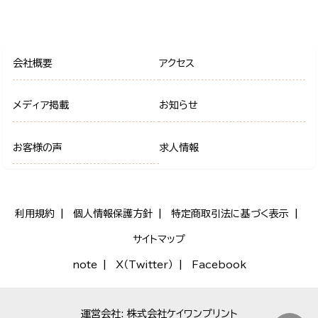
会社概要
アクセス
メディア掲載
お知らせ
お客様の声
求人情報
利用規約
個人情報保護方針
特定商取引法に基づく表示
サイトマップ
note
X（Twitter）
Facebook
運営会社: 株式会社ケイワンプリント