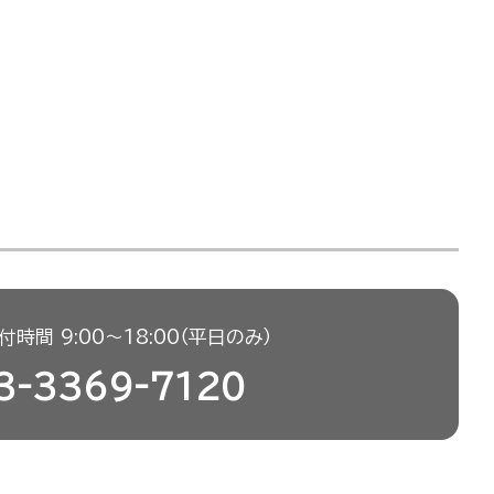
時間 9:00〜18:00（平日のみ）
3-3369-7120