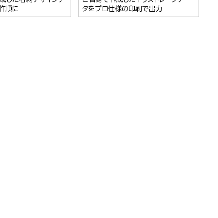
作順に
タをプロ仕様の印刷で出力