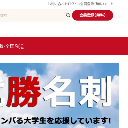
お問い合わせ
ログイン
会員登録（無料）
カート
会員登録（無料）
取・全国発送