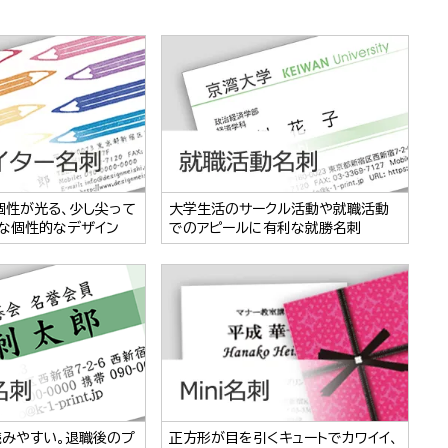
個性が光る、少し尖って
大学生活のサークル活動や就職活動
な個性的なデザイン
でのアピールに有利な就勝名刺
読みやすい。退職後のプ
正方形が目を引くキュートでカワイイ、