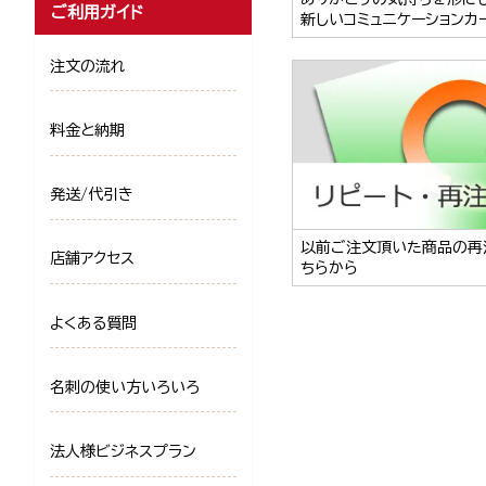
ご利用ガイド
新しいコミュニケーションカ
注文の流れ
料金と納期
発送/代引き
以前ご注文頂いた商品の再
店舗アクセス
ちらから
よくある質問
名刺の使い方いろいろ
法人様ビジネスプラン