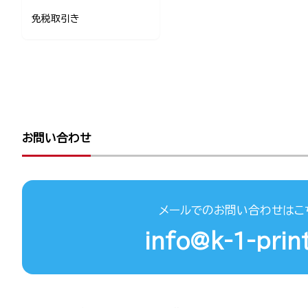
免税取引き
お問い合わせ
メールでのお問い合わせはこ
info@k-1-print