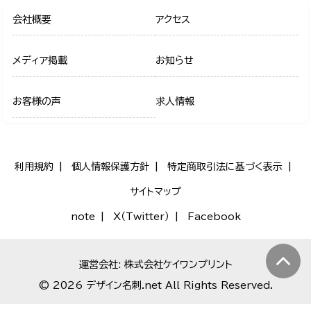
会社概要
アクセス
メディア掲載
お知らせ
お客様の声
求人情報
利用規約
個人情報保護方針
特定商取引法に基づく表示
サイトマップ
note
X（Twitter）
Facebook
運営会社: 株式会社ケイワンプリント
© 2026 デザイン名刺.net All Rights Reserved.