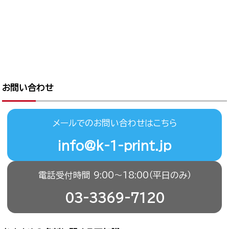
お問い合わせ
メールでのお問い合わせはこちら
info@k-1-print.jp
電話受付時間 9:00〜18:00（平日のみ）
03-3369-7120