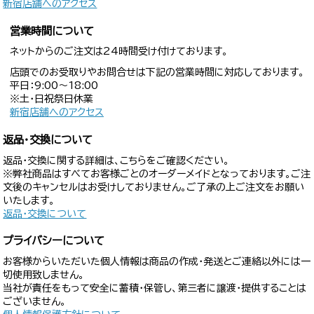
新宿店舗へのアクセス
営業時間について
ネットからのご注文は24時間受け付けております。
店頭でのお受取りやお問合せは下記の営業時間に対応しております。
平日：9:00〜18:00
※土・日祝祭日休業
新宿店舗へのアクセス
返品・交換について
返品・交換に関する詳細は、こちらをご確認ください。
※弊社商品はすべてお客様ごとのオーダーメイドとなっております。ご注
文後のキャンセルはお受けしておりません。ご了承の上ご注文をお願い
いたします。
返品・交換について
プライバシーについて
お客様からいただいた個人情報は商品の作成・発送とご連絡以外には一
切使用致しません。
当社が責任をもって安全に蓄積・保管し、第三者に譲渡・提供することは
ございません。