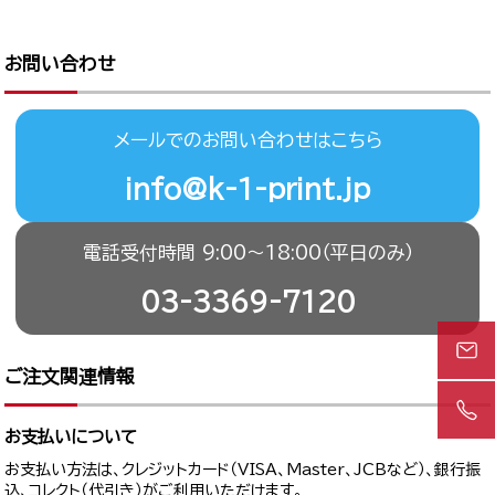
お問い合わせ
メールでのお問い合わせはこちら
info@k-1-print.jp
電話受付時間 9:00〜18:00（平日のみ）
03-3369-7120
ご注文関連情報
お支払いについて
お支払い方法は、クレジットカード（VISA、Master、JCBなど）、銀行振
込、コレクト（代引き）がご利用いただけます。