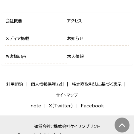
会社概要
アクセス
メディア掲載
お知らせ
お客様の声
求人情報
利用規約
個人情報保護方針
特定商取引法に基づく表示
サイトマップ
note
X（Twitter）
Facebook
運営会社: 株式会社ケイワンプリント