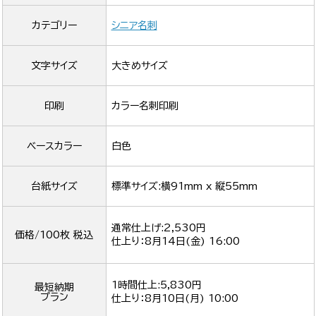
カテゴリー
シニア名刺
文字サイズ
大きめサイズ
印刷
カラー名刺印刷
ベースカラー
白色
台紙サイズ
標準サイズ:横91mm x 縦55mm
通常仕上げ:2,530円
価格/100枚 税込
仕上り：
8月14日(金) 16:00
1時間仕上:5,830円
最短納期
プラン
仕上り：
8月10日(月) 10:00