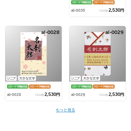
スピード1時間対応
スピード3時間対応
2,530円
al-0035
100枚
al-0028
al-0029
シニア
大きな文字
シニア
大きな文字
スピード1時間対応
スピード3時間対応
スピード1時間対応
スピード3時間対応
2,530円
2,530円
al-0028
al-0029
100枚
100枚
もっと見る