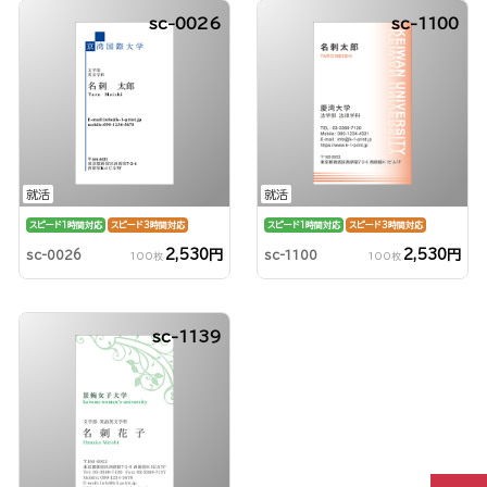
sc-0026
sc-1100
就活
就活
スピード1時間対応
スピード3時間対応
スピード1時間対応
スピード3時間対応
2,530円
2,530円
sc-0026
sc-1100
100枚
100枚
sc-1139