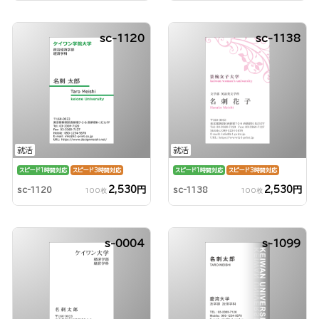
sc-1120
sc-1138
就活
就活
スピード1時間対応
スピード3時間対応
スピード1時間対応
スピード3時間対応
2,530円
2,530円
sc-1120
sc-1138
100枚
100枚
s-0004
s-1099