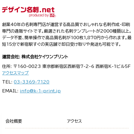
創業40年の名刺専門店が運営する高品質でおしゃれな名刺作成・印刷
専門の通販サイトです。厳選された名刺テンプレートが2000種類以上。
データ不要、簡単操作で高品質名刺が100枚1,870円から作れます。最
短15分で新宿駅すぐの実店舗で即日受け取りや発送も可能です。
運営会社: 株式会社ケイワンプリント
住所: 〒160-0023 東京都新宿区西新宿7-2-6 西新宿K-1ビル5F
アクセスマップ
TEL:
03-3369-7120
EMAIL:
info@k-1-print.jp
会社概要
アクセス