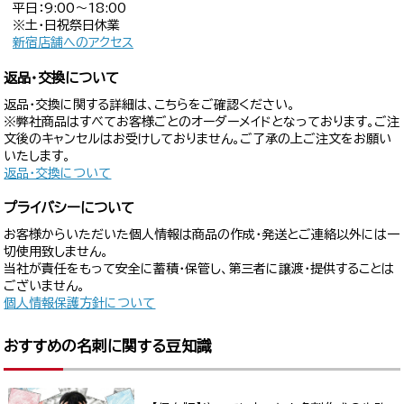
平日：9:00〜18:00
※土・日祝祭日休業
新宿店舗へのアクセス
返品・交換について
返品・交換に関する詳細は、こちらをご確認ください。
※弊社商品はすべてお客様ごとのオーダーメイドとなっております。ご注
文後のキャンセルはお受けしておりません。ご了承の上ご注文をお願い
いたします。
返品・交換について
プライバシーについて
お客様からいただいた個人情報は商品の作成・発送とご連絡以外には一
切使用致しません。
当社が責任をもって安全に蓄積・保管し、第三者に譲渡・提供することは
ございません。
個人情報保護方針について
おすすめの名刺に関する豆知識