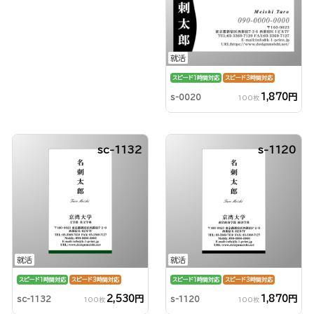
就活
スピード1時間対応
スピード3時間対応
1,870円
s-0020
100枚
sc-1132
s-1120
就活
就活
スピード1時間対応
スピード3時間対応
スピード1時間対応
スピード3時間対応
2,530円
1,870円
sc-1132
s-1120
100枚
100枚