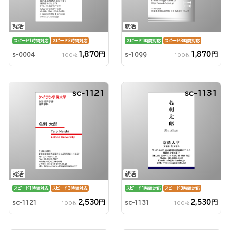
就活
就活
スピード1時間対応
スピード3時間対応
スピード1時間対応
スピード3時間対応
1,870円
1,870円
s-0004
s-1099
100枚
100枚
sc-1121
sc-1131
就活
就活
スピード1時間対応
スピード3時間対応
スピード1時間対応
スピード3時間対応
2,530円
2,530円
sc-1121
sc-1131
100枚
100枚