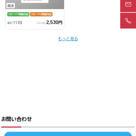
就活
スピード1時間対応
スピード3時間対応
2,530円
sc-1139
100枚
もっと見る
お問い合わせ