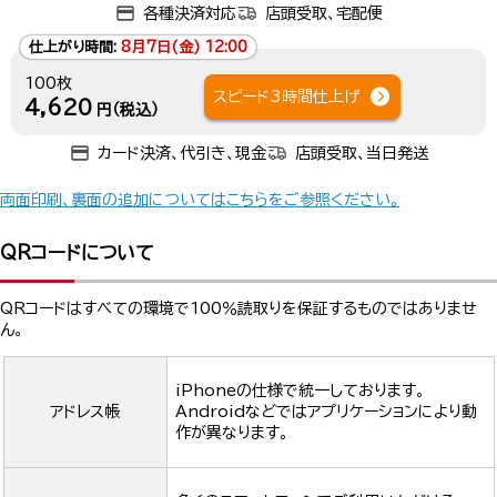
各種決済対応
店頭受取、宅配便
仕上がり時間:
8月7日(金) 12:00
100枚
スピード3時間仕上げ
4,620
円（税込）
カード決済、代引き、現金
店頭受取、当日発送
両面印刷、裏面の追加についてはこちらをご参照ください。
QRコードについて
QRコードはすべての環境で100％読取りを保証するものではありませ
ん。
iPhoneの仕様で統一しております。
アドレス帳
Androidなどではアプリケーションにより動
作が異なります。