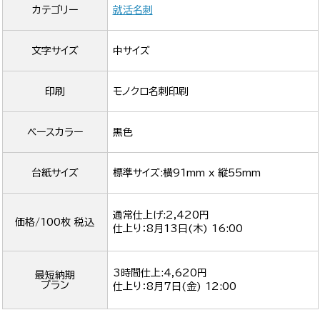
カテゴリー
就活名刺
文字サイズ
中サイズ
印刷
モノクロ名刺印刷
ベースカラー
黒色
台紙サイズ
標準サイズ:横91mm x 縦55mm
通常仕上げ:2,420円
価格/100枚 税込
仕上り：
8月13日(木) 16:00
3時間仕上:4,620円
最短納期
プラン
仕上り：
8月7日(金) 12:00