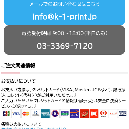
メールでのお問い合わせはこちら
info@k-1-print.jp
電話受付時間 9:00〜18:00（平日のみ）
03-3369-7120
ご注文関連情報
お支払いについて
お支払い方法は、クレジットカード（VISA、Master、JCBなど）、銀行振
込、コレクト（代引き）がご利用いただけます。
ご入力いただいたクレジットカードの情報は暗号化され安全に決済サー
ビスへ送信されます。
各種お支払いについて