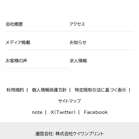
会社概要
アクセス
メディア掲載
お知らせ
お客様の声
求人情報
利用規約
個人情報保護方針
特定商取引法に基づく表示
サイトマップ
note
X（Twitter）
Facebook
運営会社: 株式会社ケイワンプリント