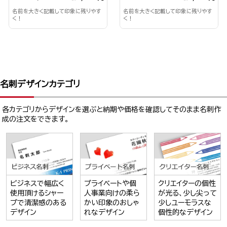
名前を大きく記載して印象に残りやす
名前を大きく記載して印象に残りやす
く！
く！
名刺デザインカテゴリ
各カテゴリからデザインを選ぶと納期や価格を確認してそのまま名刺作
成の注文をできます。
ビジネスで幅広く
プライベートや個
クリエイターの個性
使用頂けるシャー
人事業向けの柔ら
が光る、少し尖って
プで清潔感のある
かい印象のおしゃ
少しユーモラスな
デザイン
れなデザイン
個性的なデザイン