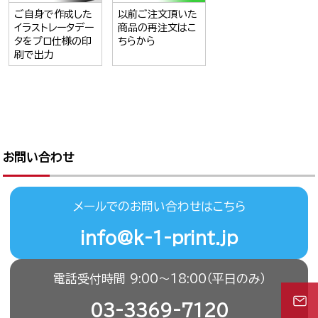
ご自身で作成した
以前ご注文頂いた
イラストレータデー
商品の再注文はこ
タをプロ仕様の印
ちらから
刷で出力
お問い合わせ
メールでのお問い合わせはこちら
info@k-1-print.jp
電話受付時間 9:00〜18:00（平日のみ）
03-3369-7120