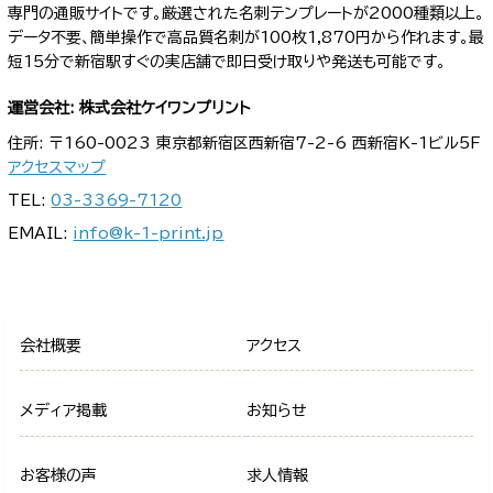
専門の通販サイトです。厳選された名刺テンプレートが2000種類以上。
データ不要、簡単操作で高品質名刺が100枚1,870円から作れます。最
短15分で新宿駅すぐの実店舗で即日受け取りや発送も可能です。
運営会社: 株式会社ケイワンプリント
住所: 〒160-0023 東京都新宿区西新宿7-2-6 西新宿K-1ビル5F
アクセスマップ
TEL:
03-3369-7120
EMAIL:
info@k-1-print.jp
会社概要
アクセス
メディア掲載
お知らせ
お客様の声
求人情報