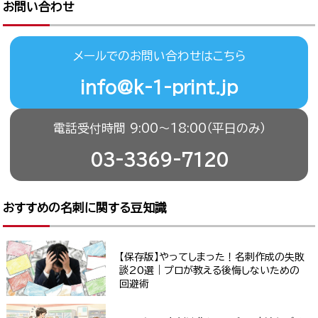
お問い合わせ
メールでのお問い合わせはこちら
info@k-1-print.jp
電話受付時間 9:00〜18:00（平日のみ）
03-3369-7120
おすすめの名刺に関する豆知識
【保存版】やってしまった！名刺作成の失敗
談20選｜プロが教える後悔しないための
回避術