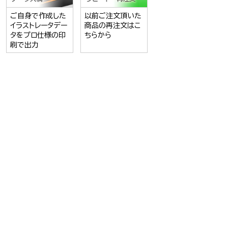
ご自身で作成した
以前ご注文頂いた
イラストレータデー
商品の再注文はこ
タをプロ仕様の印
ちらから
刷で出力