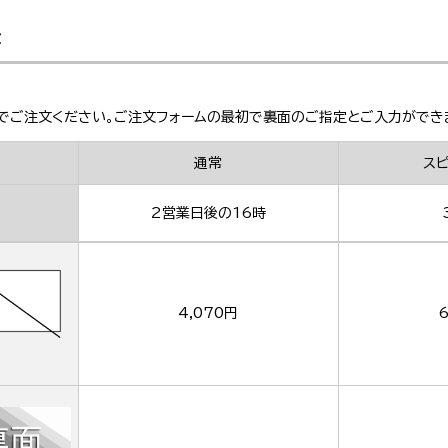
金
でご注文ください。ご注文フォームの最初で裏面のご指定とご入力ができ
通常
ス
2営業日後の16時
4,070円
6