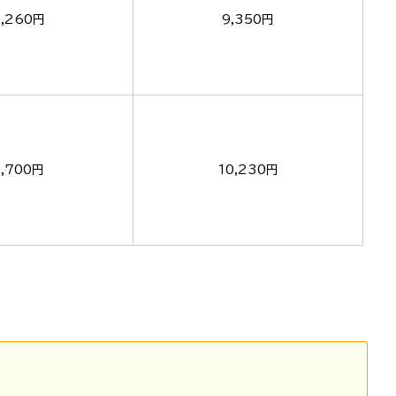
,260円
9,350円
,700円
10,230円