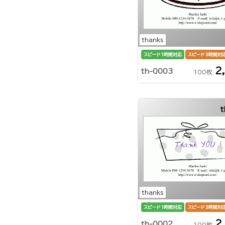
thanks
スピード1時間対応
スピード3時間対
2
th-0003
100枚
thanks
スピード1時間対応
スピード3時間対
2
th-0002
100枚