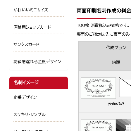
かわいいミニサイズ
両面印刷名刺作成の料
100枚 消費税込み価格です。
店舗用ショップカード
裏面のご指定は先に表面のみ
サンクスカード
作成プラン
高級感溢れる金銀デザイン
納期
名刺イメージ
定番デザイン
表面のみ
スッキリ・シンプル