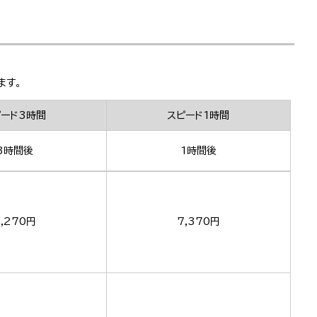
ます。
ピード3時間
スピード1時間
3時間後
1時間後
,270円
7,370円