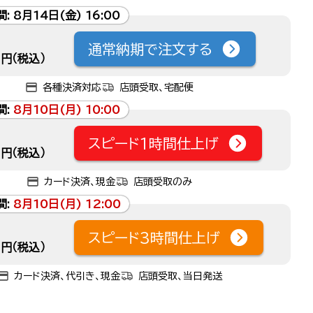
間:
8月14日(金) 16:00
通常納期で注文する
円（税込）
各種決済対応
店頭受取、宅配便
間:
8月10日(月) 10:00
スピード1時間仕上げ
円（税込）
カード決済、現金
店頭受取のみ
間:
8月10日(月) 12:00
スピード3時間仕上げ
円（税込）
カード決済、代引き、現金
店頭受取、当日発送