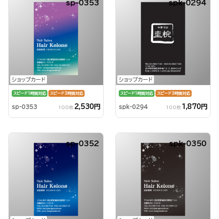
sp-0353
spk-0294
ショップカード
ショップカード
スピード1時間対応
スピード3時間対応
スピード1時間対応
スピード3時間対応
2,530円
1,870円
sp-0353
spk-0294
100枚
100枚
sp-0352
spk-0350