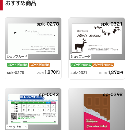
おすすめ商品
spk-0278
spk-0321
ショップカード
ショップカード
スピード1時間対応
スピード3時間対応
スピード1時間対応
スピード3時間対応
1,870円
1,870円
spk-0278
spk-0321
100枚
100枚
sp-0042
sp-0298
ショップカード