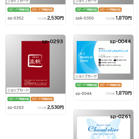
ショップカード
ショップカード
スピード1時間対応
スピード3時間対応
スピード1時間対応
スピード3時間対応
2,530円
1,870円
sp-0352
spk-0350
100枚
100枚
sp-0293
sp-0044
ショップカード
スピード1時間対応
スピード3時間対応
ショップカード
1,870円
sp-0044
100枚
スピード1時間対応
スピード3時間対応
2,530円
sp-0293
100枚
sp-0261