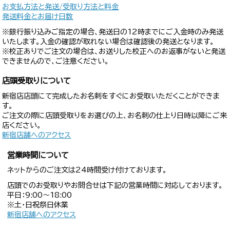
お支払方法と発送/受取り方法と料金
発送料金とお届け日数
※銀行振り込みご指定の場合、発送日の12時までにご入金時のみ発送
いたします。入金の確認が取れない場合は確認後の発送となります。
※校正ありでご注文の場合は、お送りした校正へのお返事がないと発送
できませんので、ご注意ください。
店頭受取りについて
新宿店店頭にて完成したお名刺をすぐにお受取いただくことができま
す。
ご注文の際に店頭受取りをお選びの上、お名刺の仕上り日時以降にご来
店ください。
新宿店舗へのアクセス
営業時間について
ネットからのご注文は24時間受け付けております。
店頭でのお受取りやお問合せは下記の営業時間に対応しております。
平日：9:00〜18:00
※土・日祝祭日休業
新宿店舗へのアクセス