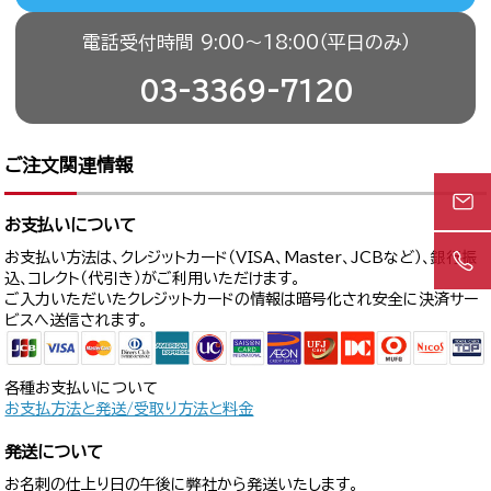
電話受付時間 9:00〜18:00（平日のみ）
03-3369-7120
ご注文関連情報
お支払いについて
お支払い方法は、クレジットカード（VISA、Master、JCBなど）、銀行振
込、コレクト（代引き）がご利用いただけます。
ご入力いただいたクレジットカードの情報は暗号化され安全に決済サー
ビスへ送信されます。
各種お支払いについて
お支払方法と発送/受取り方法と料金
発送について
お名刺の仕上り日の午後に弊社から発送いたします。