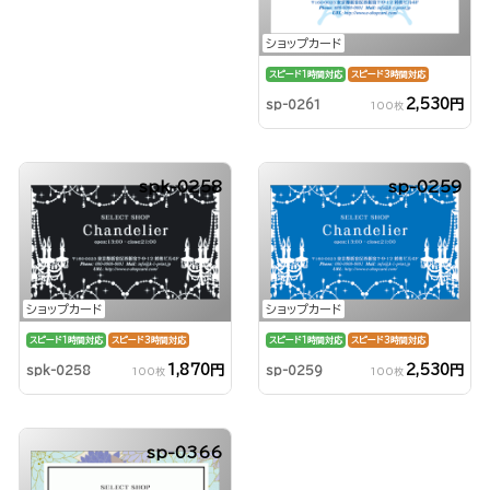
ショップカード
スピード1時間対応
スピード3時間対応
2,530円
sp-0261
100枚
spk-0258
sp-0259
ショップカード
ショップカード
スピード1時間対応
スピード3時間対応
スピード1時間対応
スピード3時間対応
1,870円
2,530円
spk-0258
sp-0259
100枚
100枚
sp-0366