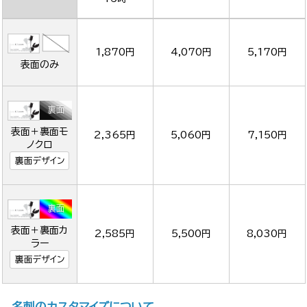
1,870円
4,070円
5,170円
表面のみ
表面＋裏面モ
2,365円
5,060円
7,150円
ノクロ
裏面デザイン
表面＋裏面カ
2,585円
5,500円
8,030円
ラー
裏面デザイン
名刺のカスタマイズについて