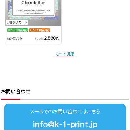
ショップカード
スピード1時間対応
スピード3時間対応
2,530円
sp-0366
100枚
もっと見る
お問い合わせ
メールでのお問い合わせはこちら
info@k-1-print.jp