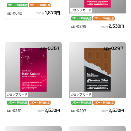
スピード1時間対応
スピード3時間対応
ショップカード
1,870円
sp-0042
100枚
スピード1時間対応
スピード3時間対応
2,530円
sp-0298
100枚
sp-0351
sp-0297
ショップカード
ショップカード
スピード1時間対応
スピード3時間対応
スピード1時間対応
スピード3時間対応
2,530円
2,530円
sp-0351
sp-0297
100枚
100枚