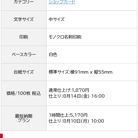
カテゴリー
ショップカード
文字サイズ
中サイズ
印刷
モノクロ名刺印刷
ベースカラー
白色
台紙サイズ
標準サイズ:横91mm x 縦55mm
通常仕上げ:1,870円
価格/100枚 税込
仕上り：
8月14日(金) 16:00
1時間仕上:5,170円
最短納期
プラン
仕上り：
8月10日(月) 10:00