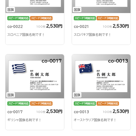
国旗
国旗
スピード1時間対応
スピード3時間対応
スピード1時間対応
スピード3時間対応
2,530円
2,530円
co-0022
co-0021
100枚
100枚
スロベニア国旗名刺です！
スロバキア国旗名刺です！
co-0017
co-0013
国旗
国旗
スピード1時間対応
スピード3時間対応
スピード1時間対応
スピード3時間対応
2,530円
2,530円
co-0017
co-0013
100枚
100枚
ギリシャ国旗名刺です！
オーストラリア国旗名刺です！