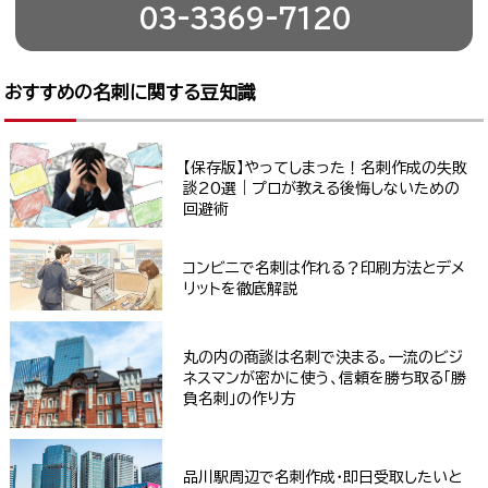
03-3369-7120
おすすめの名刺に関する豆知識
【保存版】やってしまった！名刺作成の失敗
談20選｜プロが教える後悔しないための
回避術
コンビニで名刺は作れる？印刷方法とデメ
リットを徹底解説
丸の内の商談は名刺で決まる。一流のビジ
ネスマンが密かに使う、信頼を勝ち取る「勝
負名刺」の作り方
品川駅周辺で名刺作成・即日受取したいと