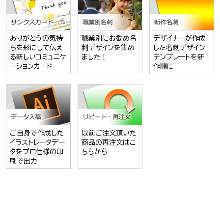
ありがとうの気持
職業別にお勧め名
デザイナーが作成
ちを形にして伝え
刺デザインを集め
した名刺デザイン
る新しいコミュニケ
ました！
テンプレートを新
ーションカード
作順に
ご自身で作成した
以前ご注文頂いた
イラストレータデー
商品の再注文はこ
タをプロ仕様の印
ちらから
刷で出力