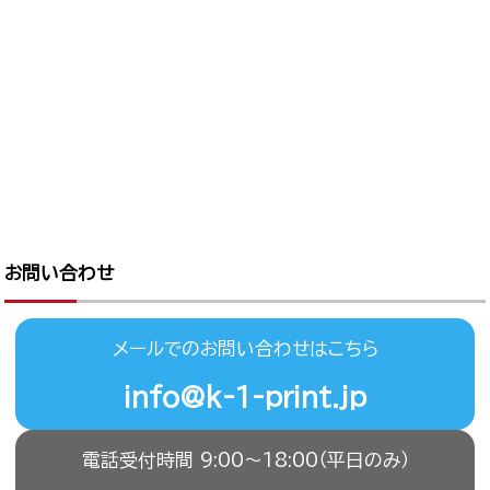
お問い合わせ
メールでのお問い合わせはこちら
info@k-1-print.jp
電話受付時間 9:00〜18:00（平日のみ）