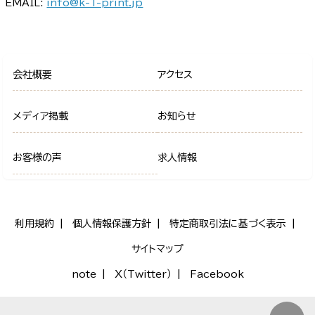
EMAIL:
info@k-1-print.jp
会社概要
アクセス
メディア掲載
お知らせ
お客様の声
求人情報
利用規約
個人情報保護方針
特定商取引法に基づく表示
サイトマップ
note
X（Twitter）
Facebook