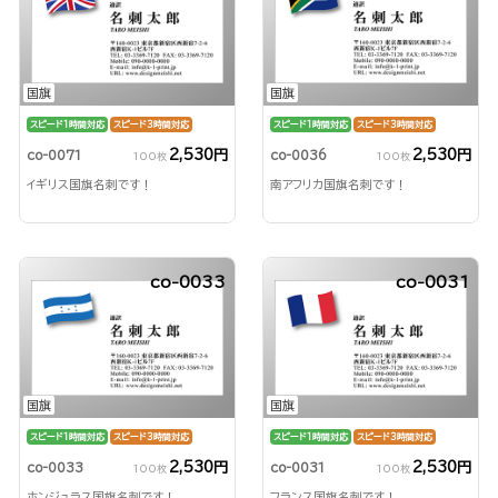
国旗
国旗
スピード1時間対応
スピード3時間対応
スピード1時間対応
スピード3時間対応
2,530円
2,530円
co-0071
co-0036
100枚
100枚
イギリス国旗名刺です！
南アフリカ国旗名刺です！
co-0033
co-0031
国旗
国旗
スピード1時間対応
スピード3時間対応
スピード1時間対応
スピード3時間対応
2,530円
2,530円
co-0033
co-0031
100枚
100枚
ホンジュラス国旗名刺です！
フランス国旗名刺です！