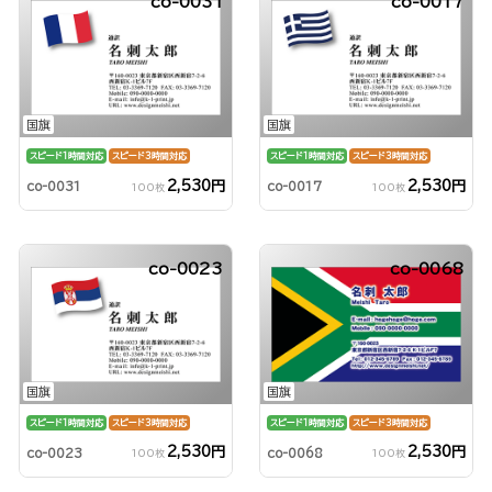
co-0031
co-0017
国旗
国旗
スピード1時間対応
スピード3時間対応
スピード1時間対応
スピード3時間対応
2,530円
2,530円
co-0031
co-0017
100枚
100枚
co-0023
co-0068
国旗
国旗
スピード1時間対応
スピード3時間対応
スピード1時間対応
スピード3時間対応
2,530円
2,530円
co-0023
co-0068
100枚
100枚