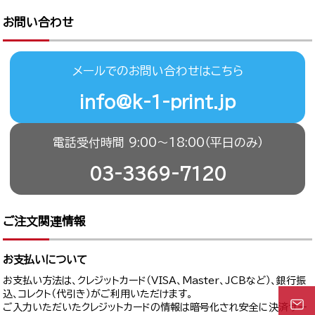
お問い合わせ
メールでのお問い合わせはこちら
info@k-1-print.jp
電話受付時間 9:00〜18:00（平日のみ）
03-3369-7120
ご注文関連情報
お支払いについて
お支払い方法は、クレジットカード（VISA、Master、JCBなど）、銀行振
込、コレクト（代引き）がご利用いただけます。
ご入力いただいたクレジットカードの情報は暗号化され安全に決済サー