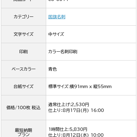
カテゴリー
国旗名刺
文字サイズ
中サイズ
印刷
カラー名刺印刷
ベースカラー
青色
台紙サイズ
標準サイズ:横91mm x 縦55mm
通常仕上げ:2,530円
価格/100枚 税込
仕上り：
8月17日(月) 16:00
1時間仕上:5,830円
最短納期
プラン
仕上り：
8月12日(水) 10:00