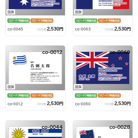
国旗
国旗
スピード1時間対応
スピード3時間対応
スピード1時間対応
スピード3時間対応
2,530円
2,530円
co-0045
co-0063
100枚
100枚
co-0012
co-0060
国旗
国旗
スピード1時間対応
スピード3時間対応
スピード1時間対応
スピード3時間対応
2,530円
2,530円
co-0012
co-0060
100枚
100枚
co-0044
co-0028