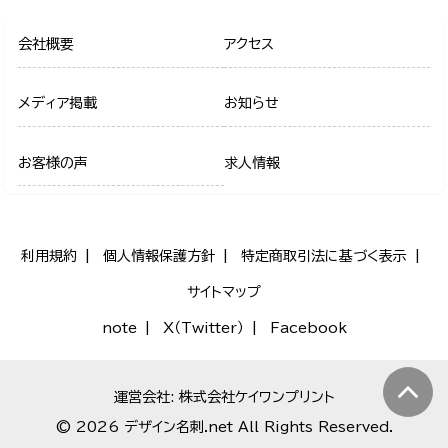
会社概要
アクセス
メディア掲載
お知らせ
お客様の声
求人情報
利用規約
個人情報保護方針
特定商取引法に基づく表示
サイトマップ
note
X（Twitter）
Facebook
運営会社: 株式会社ケイワンプリント
© 2026 デザイン名刺.net All Rights Reserved.