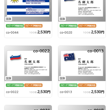
国旗
国旗
スピード1時間対応
スピード3時間対応
スピード1時間対応
スピード3時間対応
2,530円
2,530円
co-0044
co-0028
100枚
100枚
co-0022
co-0013
国旗
国旗
スピード1時間対応
スピード3時間対応
スピード1時間対応
スピード3時間対応
2,530円
2,530円
co-0022
co-0013
100枚
100枚