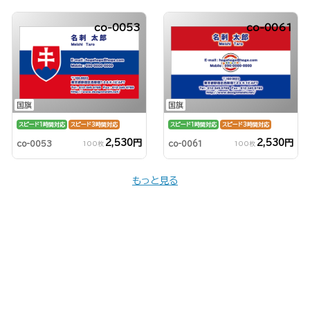
co-0053
co-0061
国旗
国旗
スピード1時間対応
スピード3時間対応
スピード1時間対応
スピード3時間対応
2,530円
2,530円
co-0053
co-0061
100枚
100枚
もっと見る