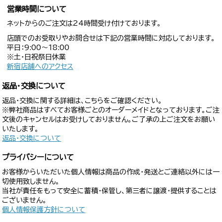
営業時間について
ネットからのご注文は24時間受け付けております。
店頭でのお受取りやお問合せは下記の営業時間に対応しております。
平日：9:00〜18:00
※土・日祝祭日休業
新宿店舗へのアクセス
返品・交換について
返品・交換に関する詳細は、こちらをご確認ください。
※弊社商品はすべてお客様ごとのオーダーメイドとなっております。ご注
文後のキャンセルはお受けしておりません。ご了承の上ご注文をお願い
いたします。
返品・交換について
プライバシーについて
お客様からいただいた個人情報は商品の作成・発送とご連絡以外には一
切使用致しません。
当社が責任をもって安全に蓄積・保管し、第三者に譲渡・提供することは
ございません。
個人情報保護方針について