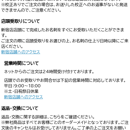
※校正ありでご注文の場合は、お送りした校正へのお返事がないと発送
できませんので、ご注意ください。
店頭受取りについて
新宿店店頭にて完成したお名刺をすぐにお受取いただくことができま
す。
ご注文の際に店頭受取りをお選びの上、お名刺の仕上り日時以降にご来
店ください。
新宿店舗へのアクセス
営業時間について
ネットからのご注文は24時間受け付けております。
店頭でのお受取りやお問合せは下記の営業時間に対応しております。
平日：9:00〜18:00
※土・日祝祭日休業
新宿店舗へのアクセス
返品・交換について
返品・交換に関する詳細は、こちらをご確認ください。
※弊社商品はすべてお客様ごとのオーダーメイドとなっております。ご注
文後のキャンセルはお受けしておりません。ご了承の上ご注文をお願い