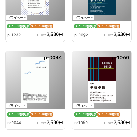
プライベート
プライベート
スピード1時間対応
スピード3時間対応
スピード1時間対応
スピード3時間対応
2,530円
2,530円
p-1232
p-0892
100枚
100枚
p-0044
p-1060
プライベート
プライベート
スピード1時間対応
スピード3時間対応
スピード1時間対応
スピード3時間対応
2,530円
2,530円
p-0044
p-1060
100枚
100枚