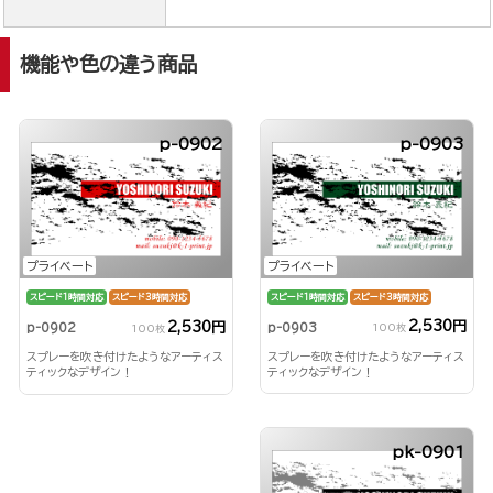
機能や色の違う商品
p-0902
p-0903
プライベート
プライベート
スピード1時間対応
スピード3時間対応
スピード1時間対応
スピード3時間対応
2,530円
2,530円
p-0903
p-0902
100枚
100枚
スプレーを吹き付けたようなアーティス
スプレーを吹き付けたようなアーティス
ティックなデザイン！
ティックなデザイン！
pk-0901