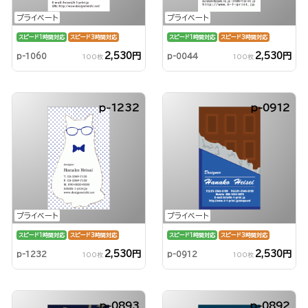
プライベート
プライベート
スピード1時間対応
スピード3時間対応
スピード1時間対応
スピード3時間対応
2,530円
2,530円
p-1060
p-0044
100枚
100枚
p-1232
p-0912
プライベート
プライベート
スピード1時間対応
スピード3時間対応
スピード1時間対応
スピード3時間対応
2,530円
2,530円
p-1232
p-0912
100枚
100枚
p-0893
p-0892