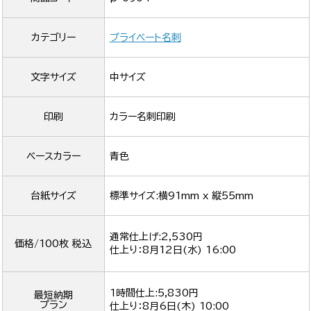
カテゴリー
プライベート名刺
文字サイズ
中サイズ
印刷
カラー名刺印刷
ベースカラー
青色
台紙サイズ
標準サイズ:横91mm x 縦55mm
通常仕上げ:2,530円
価格/100枚 税込
仕上り：
8月12日(水) 16:00
1時間仕上:5,830円
最短納期
プラン
仕上り：
8月6日(木) 10:00