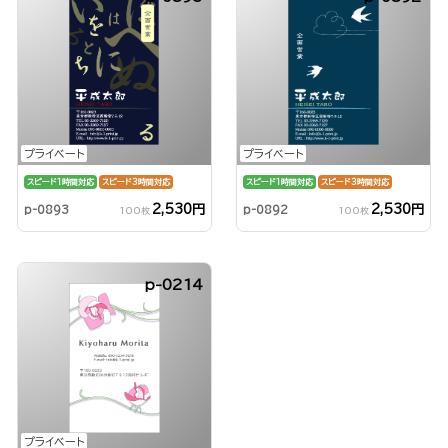
プライベート
プライベート
スピード1時間対応
スピード3時間対応
スピード1時間対応
スピード3時間対応
2,530円
2,530円
p-0893
p-0892
100枚
100枚
p-0214
プライベート