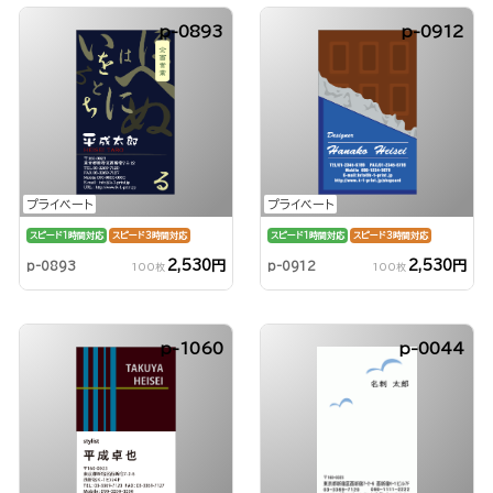
p-0893
p-0912
プライベート
プライベート
スピード1時間対応
スピード3時間対応
スピード1時間対応
スピード3時間対応
2,530円
2,530円
p-0893
p-0912
100枚
100枚
p-1060
p-0044