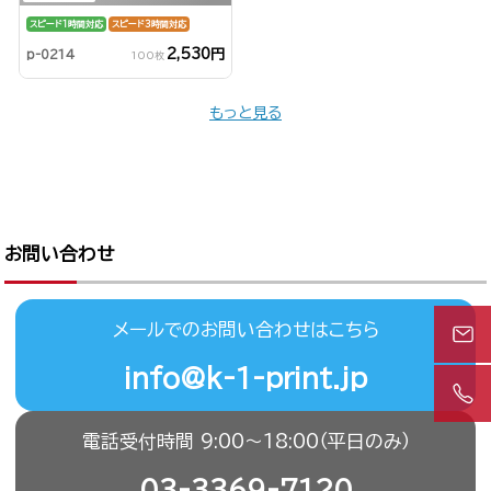
スピード1時間対応
スピード3時間対応
2,530円
p-0214
100枚
もっと見る
お問い合わせ
メールでのお問い合わせはこちら
info@k-1-print.jp
電話受付時間 9:00〜18:00（平日のみ）
03-3369-7120