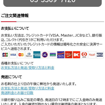
ご注文関連情報
お支払いについて
お支払い方法は、クレジットカード（VISA、Master、JCBなど）、銀行振
込、コレクト（代引き）がご利用いただけます。
ご入力いただいたクレジットカードの情報は暗号化され安全に決済サー
ビスへ送信されます。
各種お支払いについて
お支払方法と発送/受取り方法と料金
発送について
お名刺の仕上り日の午後に弊社から発送いたします。
お支払方法と発送/受取り方法と料金
発送料金とお届け日数
※銀行振り込みご指定の場合、発送日の12時までにご入金時のみ発送
いたします。入金の確認が取れない場合は確認後の発送となります。