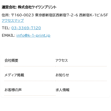
運営会社: 株式会社ケイワンプリント
住所: 〒160-0023 東京都新宿区西新宿7-2-6 西新宿K-1ビル5F
アクセスマップ
TEL:
03-3369-7120
EMAIL:
info@k-1-print.jp
会社概要
アクセス
メディア掲載
お知らせ
お客様の声
求人情報