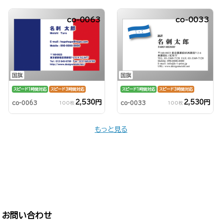
co-0063
co-0033
国旗
国旗
スピード1時間対応
スピード3時間対応
スピード1時間対応
スピード3時間対応
2,530円
2,530円
co-0063
co-0033
100枚
100枚
もっと見る
お問い合わせ