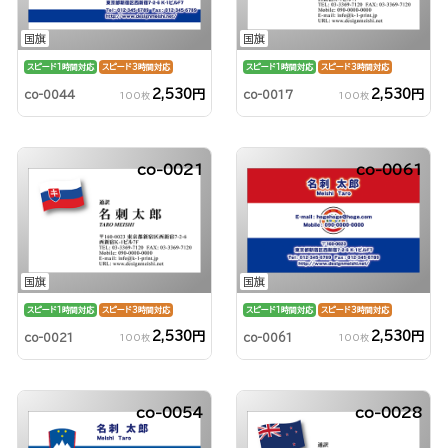
国旗
国旗
スピード1時間対応
スピード3時間対応
スピード1時間対応
スピード3時間対応
2,530円
2,530円
co-0044
co-0017
100枚
100枚
co-0021
co-0061
国旗
国旗
スピード1時間対応
スピード3時間対応
スピード1時間対応
スピード3時間対応
2,530円
2,530円
co-0021
co-0061
100枚
100枚
co-0054
co-0028