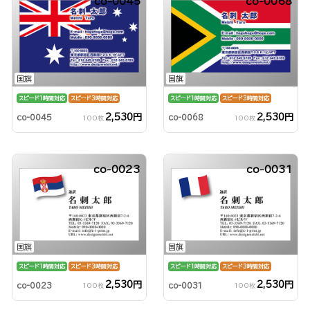
co-0045
co-0068
国旗
国旗
スピード1時間対応
スピード3時間対応
スピード1時間対応
スピード3時間対応
2,530円
2,530円
co-0045
co-0068
100枚
100枚
co-0023
co-0031
国旗
国旗
スピード1時間対応
スピード3時間対応
スピード1時間対応
スピード3時間対応
2,530円
2,530円
co-0023
co-0031
100枚
100枚