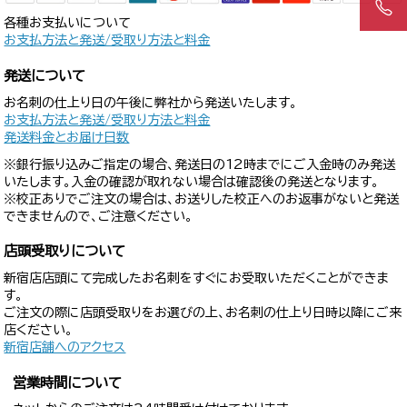
各種お支払いについて
お支払方法と発送/受取り方法と料金
発送について
お名刺の仕上り日の午後に弊社から発送いたします。
お支払方法と発送/受取り方法と料金
発送料金とお届け日数
※銀行振り込みご指定の場合、発送日の12時までにご入金時のみ発送
いたします。入金の確認が取れない場合は確認後の発送となります。
※校正ありでご注文の場合は、お送りした校正へのお返事がないと発送
できませんので、ご注意ください。
店頭受取りについて
新宿店店頭にて完成したお名刺をすぐにお受取いただくことができま
す。
ご注文の際に店頭受取りをお選びの上、お名刺の仕上り日時以降にご来
店ください。
新宿店舗へのアクセス
営業時間について