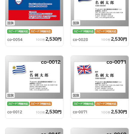
国旗
国旗
スピード1時間対応
スピード3時間対応
スピード1時間対応
スピード3時間対応
2,530円
2,530円
co-0054
co-0028
100枚
100枚
co-0012
co-0071
国旗
国旗
スピード1時間対応
スピード3時間対応
スピード1時間対応
スピード3時間対応
2,530円
2,530円
co-0012
co-0071
100枚
100枚