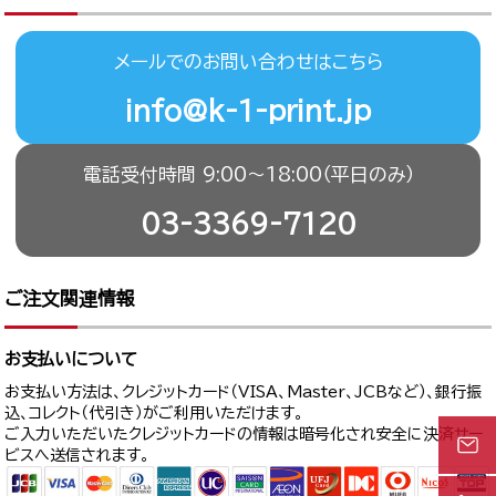
メールでのお問い合わせはこちら
info@k-1-print.jp
電話受付時間 9:00〜18:00（平日のみ）
03-3369-7120
ご注文関連情報
お支払いについて
お支払い方法は、クレジットカード（VISA、Master、JCBなど）、銀行振
込、コレクト（代引き）がご利用いただけます。
ご入力いただいたクレジットカードの情報は暗号化され安全に決済サー
ビスへ送信されます。