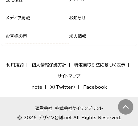
メディア掲載
お知らせ
お客様の声
求人情報
利用規約
個人情報保護方針
特定商取引法に基づく表示
サイトマップ
note
X（Twitter）
Facebook
運営会社: 株式会社ケイワンプリント
© 2026 デザイン名刺.net All Rights Reserved.