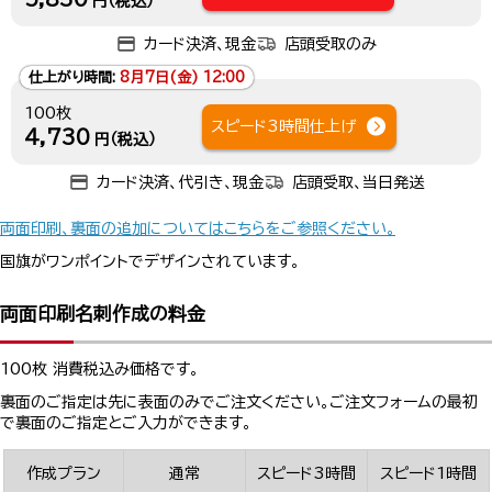
円（税込）
カード決済、現金
店頭受取のみ
仕上がり時間:
8月7日(金) 12:00
100枚
スピード3時間仕上げ
4,730
円（税込）
カード決済、代引き、現金
店頭受取、当日発送
両面印刷、裏面の追加についてはこちらをご参照ください。
国旗がワンポイントでデザインされています。
両面印刷名刺作成の料金
100枚 消費税込み価格です。
裏面のご指定は先に表面のみでご注文ください。ご注文フォームの最初
で裏面のご指定とご入力ができます。
作成プラン
通常
スピード3時間
スピード1時間