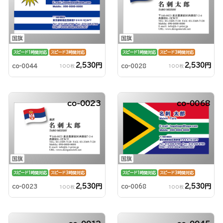
国旗
国旗
スピード1時間対応
スピード3時間対応
スピード1時間対応
スピード3時間対応
2,530円
2,530円
co-0044
co-0028
100枚
100枚
co-0023
co-0068
国旗
国旗
スピード1時間対応
スピード3時間対応
スピード1時間対応
スピード3時間対応
2,530円
2,530円
co-0023
co-0068
100枚
100枚