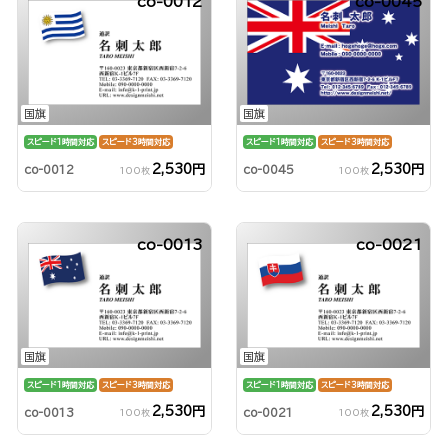
co-0012
co-0045
国旗
国旗
スピード1時間対応
スピード3時間対応
スピード1時間対応
スピード3時間対応
2,530円
2,530円
co-0012
co-0045
100枚
100枚
co-0013
co-0021
国旗
国旗
スピード1時間対応
スピード3時間対応
スピード1時間対応
スピード3時間対応
2,530円
2,530円
co-0013
co-0021
100枚
100枚