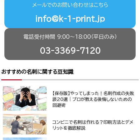
メールでのお問い合わせはこちら
info@k-1-print.jp
電話受付時間 9:00〜18:00（平日のみ）
03-3369-7120
おすすめの名刺に関する豆知識
【保存版】やってしまった！名刺作成の失敗
談20選｜プロが教える後悔しないための
回避術
コンビニで名刺は作れる？印刷方法とデメ
リットを徹底解説