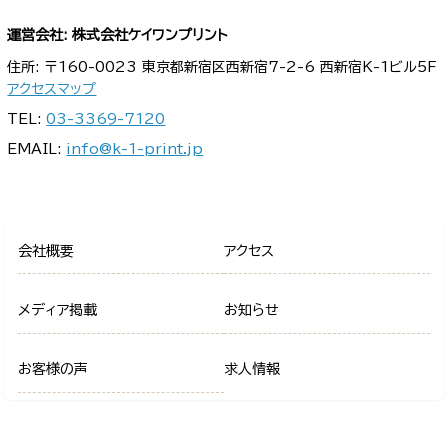
運営会社: 株式会社ケイワンプリント
住所: 〒160-0023 東京都新宿区西新宿7-2-6 西新宿K-1ビル5F
アクセスマップ
TEL:
03-3369-7120
EMAIL:
info@k-1-print.jp
会社概要
アクセス
メディア掲載
お知らせ
お客様の声
求人情報