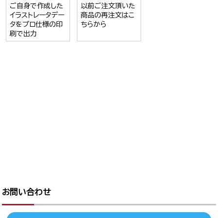
ご自身で作成した
以前ご注文頂いた
イラストレータデー
商品の再注文はこ
タをプロ仕様の印
ちらから
刷で出力
お問い合わせ