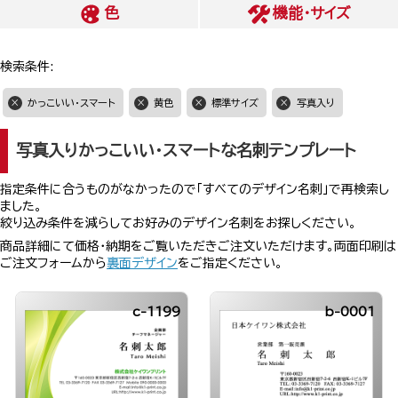
色
機能・サイズ
検索条件:
かっこいい・スマート
黄色
標準サイズ
写真入り
写真入りかっこいい・スマートな名刺テンプレート
指定条件に合うものがなかったので「すべてのデザイン名刺」で再検索し
ました。
絞り込み条件を減らしてお好みのデザイン名刺をお探しください。
商品詳細にて価格・納期をご覧いただきご注文いただけます。両面印刷は
ご注文フォームから
裏面デザイン
をご指定ください。
c-1199
b-0001