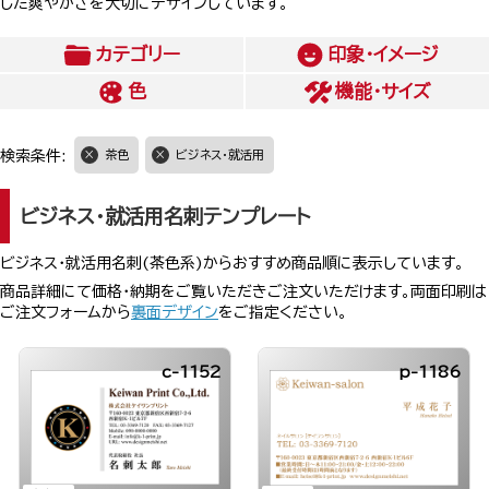
した爽やかさを大切にデザインしています。
カテゴリー
印象・イメージ
色
機能・サイズ
検索条件:
茶色
ビジネス・就活用
ビジネス・就活用名刺テンプレート
ビジネス・就活用名刺(茶色系)からおすすめ商品順に表示しています。
商品詳細にて価格・納期をご覧いただきご注文いただけます。両面印刷は
ご注文フォームから
裏面デザイン
をご指定ください。
c-1152
p-1186