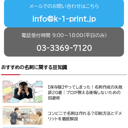
メールでのお問い合わせはこちら
info@k-1-print.jp
電話受付時間 9:00〜18:00（平日のみ）
03-3369-7120
おすすめの名刺に関する豆知識
【保存版】やってしまった！名刺作成の失敗
談20選｜プロが教える後悔しないための
回避術
コンビニで名刺は作れる？印刷方法とデメ
リットを徹底解説