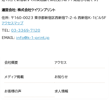
運営会社: 株式会社ケイワンプリント
住所: 〒160-0023 東京都新宿区西新宿7-2-6 西新宿K-1ビル5F
アクセスマップ
TEL:
03-3369-7120
EMAIL:
info@k-1-print.jp
会社概要
アクセス
メディア掲載
お知らせ
お客様の声
求人情報