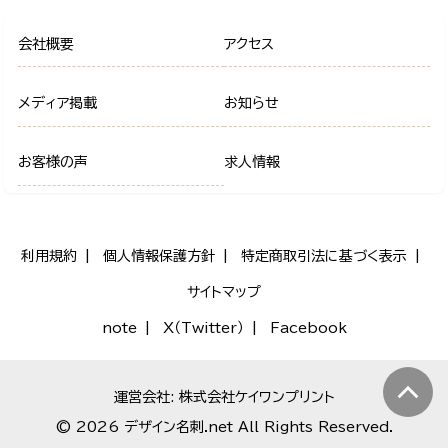
会社概要
アクセス
メディア掲載
お知らせ
お客様の声
求人情報
利用規約
個人情報保護方針
特定商取引法に基づく表示
サイトマップ
note
X（Twitter）
Facebook
運営会社: 株式会社ケイワンプリント
© 2026 デザイン名刺.net All Rights Reserved.