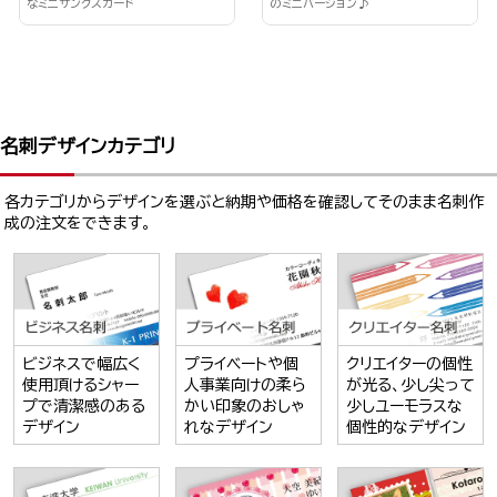
なミニサンクスカード
のミニバージョン♪
名刺デザインカテゴリ
各カテゴリからデザインを選ぶと納期や価格を確認してそのまま名刺作
成の注文をできます。
ビジネスで幅広く
プライベートや個
クリエイターの個性
使用頂けるシャー
人事業向けの柔ら
が光る、少し尖って
プで清潔感のある
かい印象のおしゃ
少しユーモラスな
デザイン
れなデザイン
個性的なデザイン