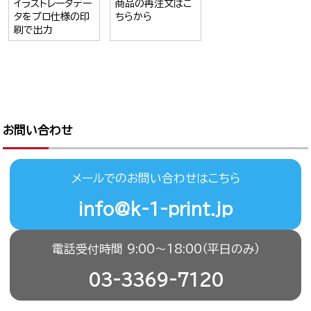
イラストレータデー
商品の再注文はこ
タをプロ仕様の印
ちらから
刷で出力
お問い合わせ
メールでのお問い合わせはこちら
info@k-1-print.jp
電話受付時間 9:00〜18:00（平日のみ）
03-3369-7120