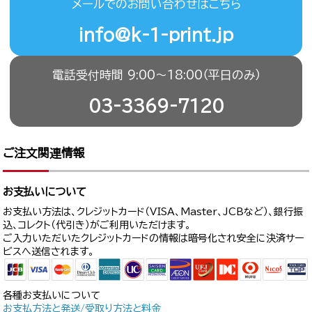
メールでのお問い合わせはこちら
info@k-1-print.jp
電話受付時間 9:00〜18:00（平日のみ）
03-3369-7120
ご注文関連情報
お支払いについて
お支払い方法は、クレジットカード（VISA、Master、JCBなど）、銀行振
込、コレクト（代引き）がご利用いただけます。
ご入力いただいたクレジットカードの情報は暗号化され安全に決済サー
ビスへ送信されます。
各種お支払いについて
お支払方法と発送/受取り方法と料金