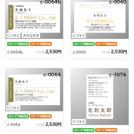
c-0064b
c-0060
ビジネス
大きな文字
ビジネス
スピード1時間対応
スピード3時間対応
スピード1時間対応
スピード3時間対応
2,530円
2,530円
c-0064b
c-0060
100枚
100枚
c-0064
c-1076
ビジネス
スピード1時間対応
スピード3時間対応
ビジネス
2,530円
c-0064
100枚
スピード1時間対応
スピード3時間対応