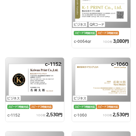
ビジネス
QRコード
スピード1時間対応
スピード3時間対応
3,080円
c-0064qr
100枚
c-1152
c-1060
ビジネス
ビジネス
スピード1時間対応
スピード3時間対応
スピード1時間対応
スピード3時間対応
2,530円
2,530円
c-1152
c-1060
100枚
100枚