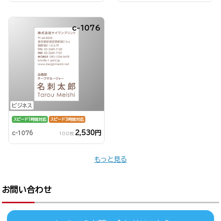
c-1076
ビジネス
スピード1時間対応
スピード3時間対応
2,530円
c-1076
100枚
もっと見る
お問い合わせ