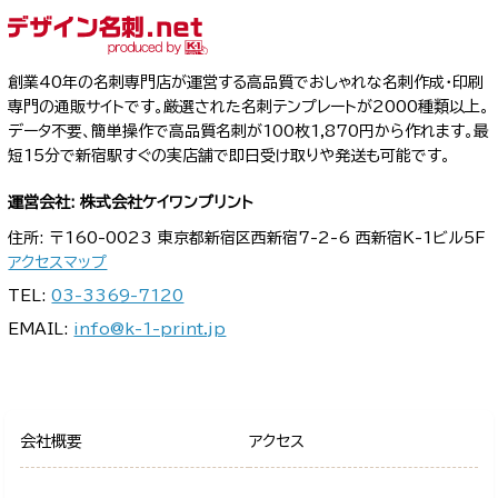
創業40年の名刺専門店が運営する高品質でおしゃれな名刺作成・印刷
専門の通販サイトです。厳選された名刺テンプレートが2000種類以上。
データ不要、簡単操作で高品質名刺が100枚1,870円から作れます。最
短15分で新宿駅すぐの実店舗で即日受け取りや発送も可能です。
運営会社: 株式会社ケイワンプリント
住所: 〒160-0023 東京都新宿区西新宿7-2-6 西新宿K-1ビル5F
アクセスマップ
TEL:
03-3369-7120
EMAIL:
info@k-1-print.jp
会社概要
アクセス