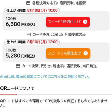
各種決済対応
店頭受取、宅配便
仕上がり時間:
8月10日(月) 10:00
100枚
スピード1時間仕上げ
6,380
円（税込）
カード決済、現金
店頭受取のみ
仕上がり時間:
8月10日(月) 12:00
100枚
スピード3時間仕上げ
5,280
円（税込）
カード決済、代引き、現金
店頭受取、当日発送
両面印刷、裏面の追加についてはこちらをご参照ください。
QRコードについて
QRコードはすべての環境で100％読取りを保証するものではありませ
ん。