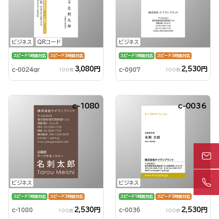
ビジネス
QRコード
ビジネス
スピード1時間対応
スピード3時間対応
スピード1時間対応
スピード3時間対応
3,080円
2,530円
c-0024qr
c-0907
100枚
100枚
c-1080
c-0036
ビジネス
ビジネス
スピード1時間対応
スピード3時間対応
スピード1時間対応
スピード3時間対応
2,530円
2,530円
c-1080
c-0036
100枚
100枚