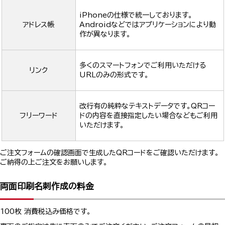
iPhoneの仕様で統一しております。
アドレス帳
Androidなどではアプリケーションにより動
作が異なります。
多くのスマートフォンでご利用いただける
リンク
URLのみの形式です。
改行有の純粋なテキストデータです。QRコー
フリーワード
ドの内容を直接指定したい場合などもご利用
いただけます。
ご注文フォームの確認画面で生成したQRコードをご確認いただけます。
ご納得の上ご注文をお願いします。
両面印刷名刺作成の料金
100枚 消費税込み価格です。