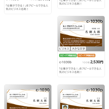
「仕事ができる！」をアピールできる人
気のビジネス名刺！
「仕事ができる！」をアピールできる人
気のビジネス名刺！
c-1030b
ビジネス
大きな文字
スピード1時間対応
スピード3時間対応
2,530円
c-1030b
100枚
「仕事ができる！」をアピールできる人
気のビジネス名刺！
c-1030
c-1030p