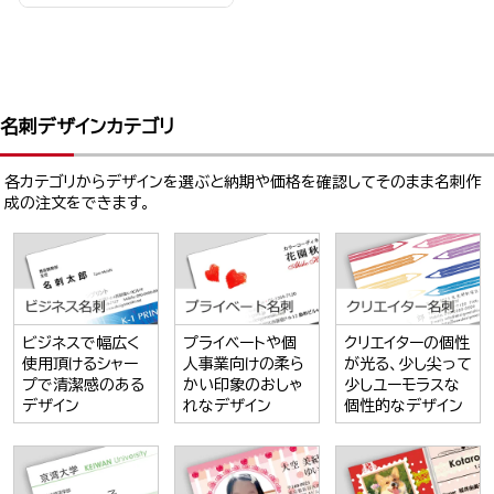
名刺デザインカテゴリ
各カテゴリからデザインを選ぶと納期や価格を確認してそのまま名刺作
成の注文をできます。
ビジネスで幅広く
プライベートや個
クリエイターの個性
使用頂けるシャー
人事業向けの柔ら
が光る、少し尖って
プで清潔感のある
かい印象のおしゃ
少しユーモラスな
デザイン
れなデザイン
個性的なデザイン