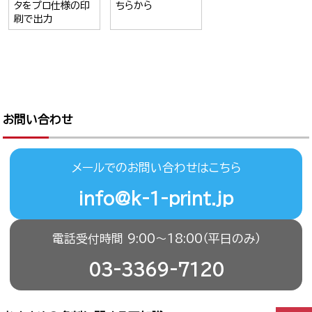
タをプロ仕様の印
ちらから
刷で出力
お問い合わせ
メールでのお問い合わせはこちら
info@k-1-print.jp
電話受付時間 9:00〜18:00（平日のみ）
03-3369-7120