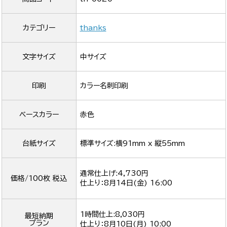
カテゴリー
thanks
文字サイズ
中サイズ
印刷
カラー名刺印刷
ベースカラー
赤色
台紙サイズ
標準サイズ:横91mm x 縦55mm
通常仕上げ:4,730円
価格/100枚 税込
仕上り：
8月14日(金) 16:00
1時間仕上:8,030円
最短納期
プラン
仕上り：
8月10日(月) 10:00