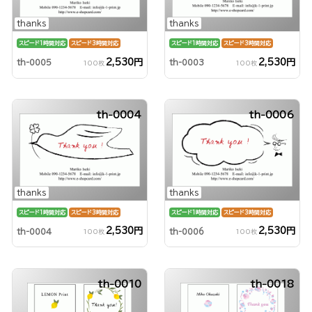
thanks
thanks
スピード1時間対応
スピード3時間対応
スピード1時間対応
スピード3時間対応
2,530円
2,530円
th-0005
th-0003
100枚
100枚
th-0004
th-0006
thanks
thanks
スピード1時間対応
スピード3時間対応
スピード1時間対応
スピード3時間対応
2,530円
2,530円
th-0004
th-0006
100枚
100枚
th-0010
th-0018