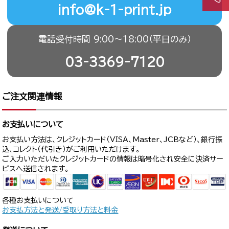
info@k-1-print.jp
電話受付時間 9:00〜18:00（平日のみ）
03-3369-7120
ご注文関連情報
お支払いについて
お支払い方法は、クレジットカード（VISA、Master、JCBなど）、銀行振
込、コレクト（代引き）がご利用いただけます。
ご入力いただいたクレジットカードの情報は暗号化され安全に決済サー
ビスへ送信されます。
各種お支払いについて
お支払方法と発送/受取り方法と料金