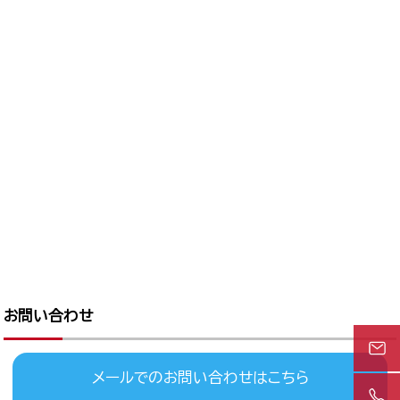
お問い合わせ
メールでのお問い合わせはこちら