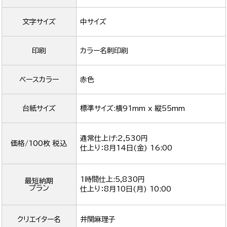
文字サイズ
中サイズ
印刷
カラー名刺印刷
ベースカラー
赤色
台紙サイズ
標準サイズ:横91mm x 縦55mm
通常仕上げ:2,530円
価格/100枚 税込
仕上り：
8月14日(金) 16:00
1時間仕上:5,830円
最短納期
プラン
仕上り：
8月10日(月) 10:00
クリエイター名
井関麻理子