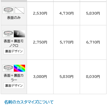
2,530円
4,730円
5,830円
表面のみ
表面＋裏面モ
2,750円
5,170円
6,710円
ノクロ
裏面デザイン
表面＋裏面カ
3,080円
5,830円
8,030円
ラー
裏面デザイン
名刺のカスタマイズについて