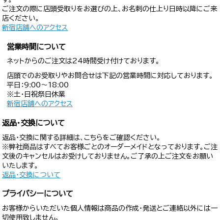
ご注文の際に店頭受取りをお選びの上、お名刺の仕上り日時以降にご来
店ください。
新宿店舗へのアクセス
営業時間について
ネットからのご注文は24時間受け付けております。
店頭でのお受取りやお問合せは下記の営業時間に対応しております。
平日：9:00〜18:00
※土・日祝祭日休業
新宿店舗へのアクセス
返品・交換について
返品・交換に関する詳細は、こちらをご確認ください。
※弊社商品はすべてお客様ごとのオーダーメイドとなっております。ご注
文後のキャンセルはお受けしておりません。ご了承の上ご注文をお願い
いたします。
返品・交換について
プライバシーについて
お客様からいただいた個人情報は商品の作成・発送とご連絡以外には一
切使用致しません。