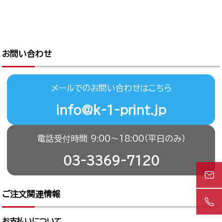
お問い合わせ
メールでのお問い合わせはこちら
info@k-1-print.jp
電話受付時間 9:00〜18:00（平日のみ）
03-3369-7120
ご注文関連情報
お支払いについて