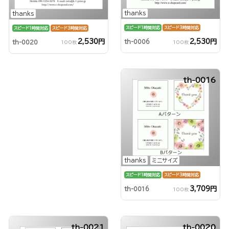
thanks
thanks
スピード1時間対応
スピード3時間対応
スピード1時間対応
スピード3時間対応
2,530円
2,530円
th-0006
th-0020
100枚
100枚
th-0016
thanks
ミニサイズ
スピード1時間対応
スピード3時間対応
3,709円
th-0016
100枚
th-0021
th-0020