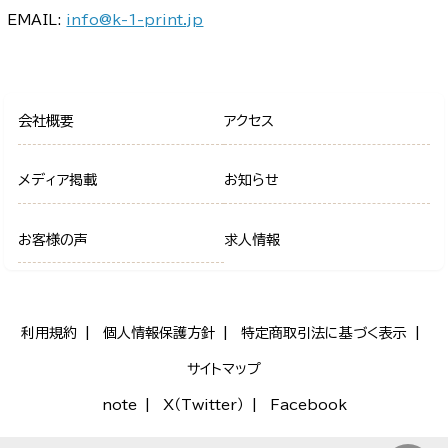
EMAIL:
info@k-1-print.jp
会社概要
アクセス
メディア掲載
お知らせ
お客様の声
求人情報
利用規約
個人情報保護方針
特定商取引法に基づく表示
サイトマップ
note
X（Twitter）
Facebook