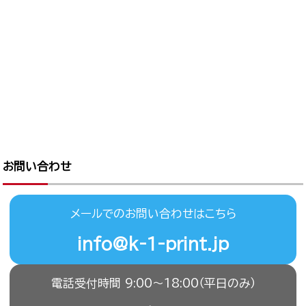
お問い合わせ
メールでのお問い合わせはこちら
info@k-1-print.jp
電話受付時間 9:00〜18:00（平日のみ）