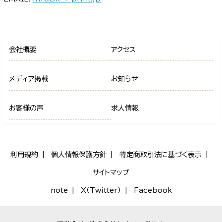
会社概要
アクセス
メディア掲載
お知らせ
お客様の声
求人情報
利用規約
個人情報保護方針
特定商取引法に基づく表示
サイトマップ
note
X（Twitter）
Facebook