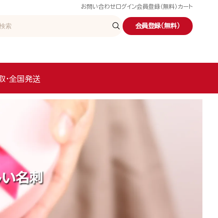
お問い合わせ
ログイン
会員登録（無料）
カート
会員登録（無料）
取・全国発送