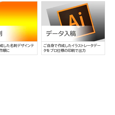
成した名刺デザインテ
ご自身で作成したイラストレータデー
作順に
タをプロ仕様の印刷で出力