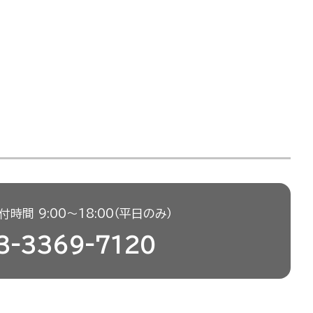
時間 9:00〜18:00（平日のみ）
3-3369-7120