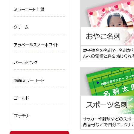
ミラーコート上質
クリーム
アラベールスノーホワイト
親子連名の名刺で、名刺か
んへの愛情と絆を感じられ
パールピンク
両面ミラーコート
ゴールド
プラチナ
サッカーや野球などのスポ
背番号などで自分オリジナ