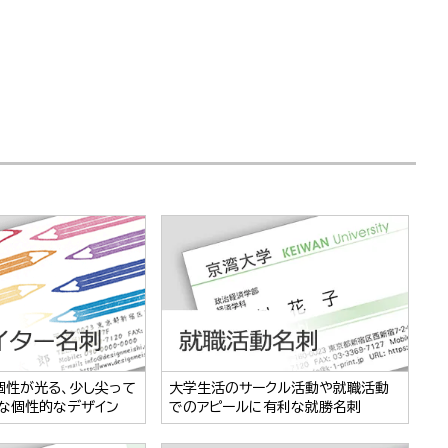
個性が光る、少し尖って
大学生活のサークル活動や就職活動
な個性的なデザイン
でのアピールに有利な就勝名刺