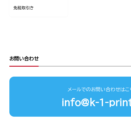
免税取引き
お問い合わせ
メールでのお問い合わせはこ
info@k-1-print