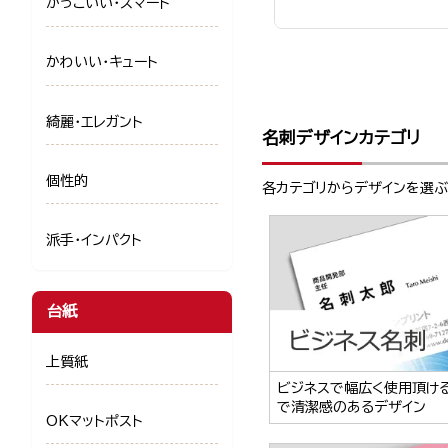
かっこいい・スマート
かわいい・キュート
綺麗・エレガント
名刺デザインカテゴリ
個性的
各カテゴリからデザインを選
派手・インパクト
台紙
上質紙
ビジネスで幅広く使用頂け
で清潔感のあるデザイン
OKマットポスト