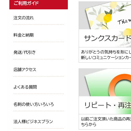
ご利用ガイド
注文の流れ
料金と納期
ありがとうの気持ちを形に
発送/代引き
新しいコミュニケーションカ
店舗アクセス
よくある質問
名刺の使い方いろいろ
以前ご注文頂いた商品の再
法人様ビジネスプラン
ちらから