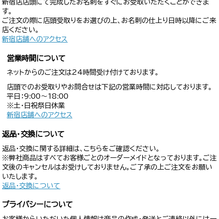
新宿店店頭にて完成したお名刺をすぐにお受取いただくことができま
す。
ご注文の際に店頭受取りをお選びの上、お名刺の仕上り日時以降にご来
店ください。
新宿店舗へのアクセス
営業時間について
ネットからのご注文は24時間受け付けております。
店頭でのお受取りやお問合せは下記の営業時間に対応しております。
平日：9:00〜18:00
※土・日祝祭日休業
新宿店舗へのアクセス
返品・交換について
返品・交換に関する詳細は、こちらをご確認ください。
※弊社商品はすべてお客様ごとのオーダーメイドとなっております。ご注
文後のキャンセルはお受けしておりません。ご了承の上ご注文をお願い
いたします。
返品・交換について
プライバシーについて
お客様からいただいた個人情報は商品の作成・発送とご連絡以外には一