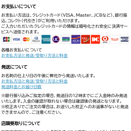
お支払いについて
お支払い方法は、クレジットカード（VISA、Master、JCBなど）、銀行振
込、コレクト（代引き）がご利用いただけます。
ご入力いただいたクレジットカードの情報は暗号化され安全に決済サー
ビスへ送信されます。
各種お支払いについて
お支払方法と発送/受取り方法と料金
発送について
お名刺の仕上り日の午後に弊社から発送いたします。
お支払方法と発送/受取り方法と料金
発送料金とお届け日数
※銀行振り込みご指定の場合、発送日の12時までにご入金時のみ発送
いたします。入金の確認が取れない場合は確認後の発送となります。
※校正ありでご注文の場合は、お送りした校正へのお返事がないと発送
できませんので、ご注意ください。
店頭受取りについて