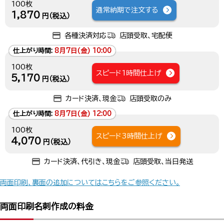
100枚
通常納期で注文する
1,870
円（税込）
各種決済対応
店頭受取、宅配便
仕上がり時間:
8月7日(金) 10:00
100枚
スピード1時間仕上げ
5,170
円（税込）
カード決済、現金
店頭受取のみ
仕上がり時間:
8月7日(金) 12:00
100枚
スピード3時間仕上げ
4,070
円（税込）
カード決済、代引き、現金
店頭受取、当日発送
両面印刷、裏面の追加についてはこちらをご参照ください。
両面印刷名刺作成の料金