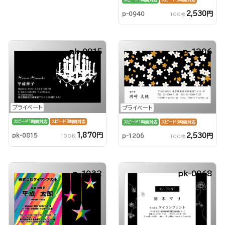
スピード1時間対応
スピード3時間対応
2,530円
p-0940
100枚
pk-0815
p-1206
プライベート
プライベート
スピード1時間対応
スピード3時間対応
スピード1時間対応
スピード3時間対応
1,870円
2,530円
pk-0815
p-1206
100枚
100枚
p-1032
pk-0068