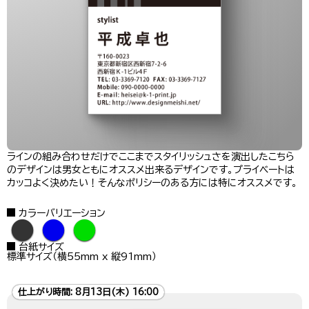
ラインの組み合わせだけでここまでスタイリッシュさを演出したこちら
のデザインは男女ともにオススメ出来るデザインです。プライベートは
カッコよく決めたい！そんなポリシーのある方には特にオススメです。
カラーバリエーション
●
●
●
台紙サイズ
標準サイズ（横55mm x 縦91mm）
仕上がり時間:
8月13日(木) 16:00