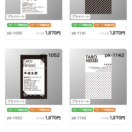
プライベート
プライベート
スピード1時間対応
スピード3時間対応
スピード1時間対応
スピード3時間対応
1,870円
1,870円
pk-1056
pk-1141
100枚
100枚
pk-1052
pk-1142
プライベート
プライベート
スピード1時間対応
スピード3時間対応
スピード1時間対応
スピード3時間対応
1,870円
1,870円
pk-1052
pk-1142
100枚
100枚