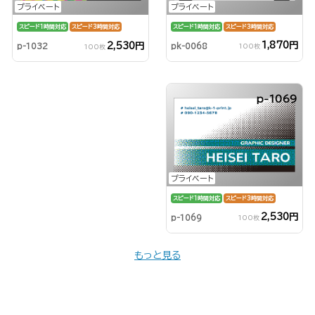
プライベート
プライベート
スピード1時間対応
スピード3時間対応
スピード1時間対応
スピード3時間対応
1,870円
2,530円
pk-0068
p-1032
100枚
100枚
p-1069
プライベート
スピード1時間対応
スピード3時間対応
2,530円
p-1069
100枚
もっと見る