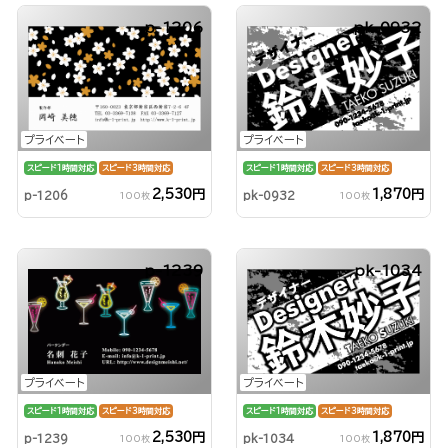
p-1206
pk-0932
プライベート
プライベート
スピード1時間対応
スピード3時間対応
スピード1時間対応
スピード3時間対応
2,530円
1,870円
p-1206
pk-0932
100枚
100枚
p-1239
pk-1034
プライベート
プライベート
スピード1時間対応
スピード3時間対応
スピード1時間対応
スピード3時間対応
2,530円
1,870円
p-1239
pk-1034
100枚
100枚