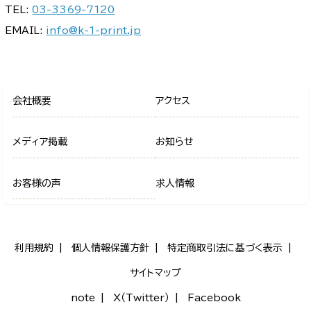
TEL:
03-3369-7120
EMAIL:
info@k-1-print.jp
会社概要
アクセス
メディア掲載
お知らせ
お客様の声
求人情報
利用規約
個人情報保護方針
特定商取引法に基づく表示
サイトマップ
note
X（Twitter）
Facebook