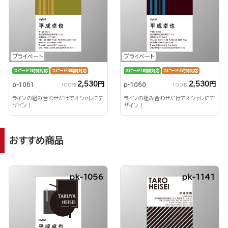
プライベート
プライベート
スピード1時間対応
スピード3時間対応
スピード1時間対応
スピード3時間対応
2,530円
2,530円
p-1061
p-1060
100枚
100枚
ラインの組み合わせだけでオシャレにデ
ラインの組み合わせだけでオシャレにデ
ザイン！
ザイン！
おすすめ商品
pk-1056
pk-1141