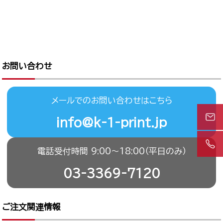
お問い合わせ
メールでのお問い合わせはこちら
info@k-1-print.jp
電話受付時間 9:00〜18:00（平日のみ）
03-3369-7120
ご注文関連情報