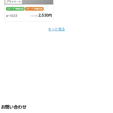
プライベート
スピード1時間対応
スピード3時間対応
2,530円
p-1023
100枚
もっと見る
お問い合わせ