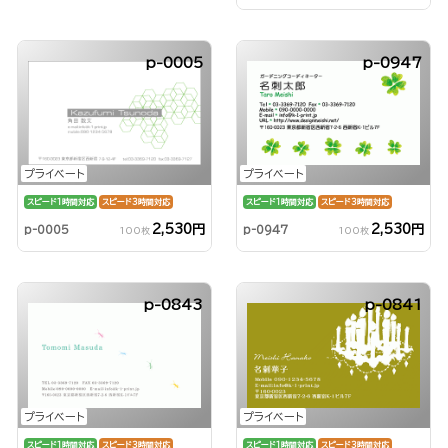
p-0005
p-0947
プライベート
プライベート
スピード1時間対応
スピード3時間対応
スピード1時間対応
スピード3時間対応
2,530円
2,530円
p-0005
p-0947
100枚
100枚
p-0843
p-0841
プライベート
プライベート
スピード1時間対応
スピード3時間対応
スピード1時間対応
スピード3時間対応