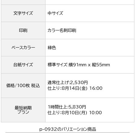
文字サイズ
中サイズ
印刷
カラー名刺印刷
ベースカラー
緑色
台紙サイズ
標準サイズ:横91mm x 縦55mm
通常仕上げ:2,530円
価格/100枚 税込
仕上り：
8月14日(金) 16:00
1時間仕上:5,830円
最短納期
プラン
仕上り：
8月10日(月) 10:00
p-0932のバリエーション商品