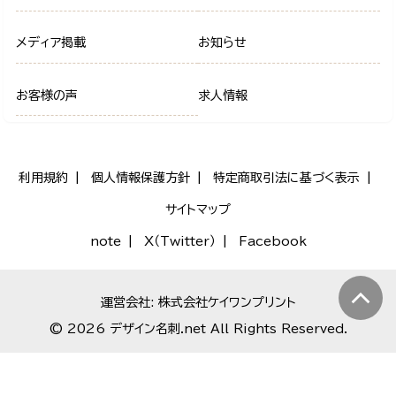
メディア掲載
お知らせ
お客様の声
求人情報
利用規約
個人情報保護方針
特定商取引法に基づく表示
サイトマップ
note
X（Twitter）
Facebook
運営会社: 株式会社ケイワンプリント
© 2026 デザイン名刺.net All Rights Reserved.