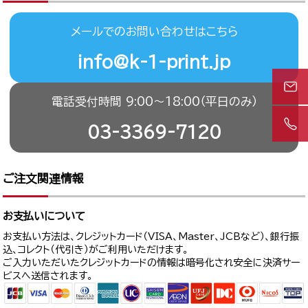
メールでのお問い合わせはこちら
info@k-1-print.jp
電話受付時間 9:00〜18:00（平日のみ）
03-3369-7120
ご注文関連情報
お支払いについて
お支払い方法は、クレジットカード（VISA、Master、JCBなど）、銀行振
込、コレクト（代引き）がご利用いただけます。
ご入力いただいたクレジットカードの情報は暗号化され安全に決済サー
ビスへ送信されます。