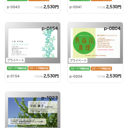
2,530円
2,530円
p-0843
p-0841
100枚
100枚
p-0154
p-0804
プライベート
プライベート
スピード1時間対応
スピード3時間対応
スピード1時間対応
スピード3時間対応
2,530円
2,530円
p-0154
p-0804
100枚
100枚
p-1023