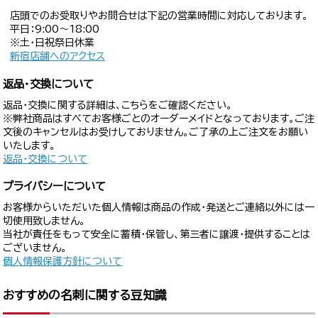
店頭でのお受取りやお問合せは下記の営業時間に対応しております。
平日：9:00〜18:00
※土・日祝祭日休業
新宿店舗へのアクセス
返品・交換について
返品・交換に関する詳細は、こちらをご確認ください。
※弊社商品はすべてお客様ごとのオーダーメイドとなっております。ご注
文後のキャンセルはお受けしておりません。ご了承の上ご注文をお願い
いたします。
返品・交換について
プライバシーについて
お客様からいただいた個人情報は商品の作成・発送とご連絡以外には一
切使用致しません。
当社が責任をもって安全に蓄積・保管し、第三者に譲渡・提供することは
ございません。
個人情報保護方針について
おすすめの名刺に関する豆知識