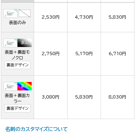
2,530円
4,730円
5,830円
表面のみ
表面＋裏面モ
2,750円
5,170円
6,710円
ノクロ
裏面デザイン
表面＋裏面カ
3,080円
5,830円
8,030円
ラー
裏面デザイン
名刺のカスタマイズについて