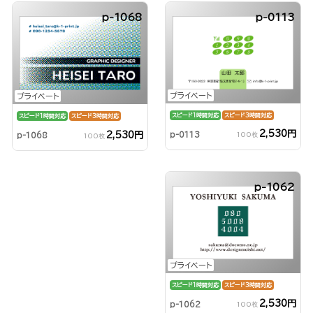
p-1068
p-0113
プライベート
プライベート
スピード1時間対応
スピード3時間対応
スピード1時間対応
スピード3時間対応
2,530円
p-0113
2,530円
100枚
p-1068
100枚
p-1062
プライベート
スピード1時間対応
スピード3時間対応
2,530円
p-1062
100枚