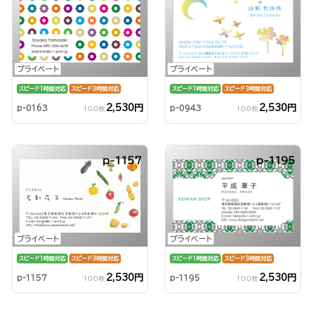
プライベート
プライベート
スピード1時間対応
スピード3時間対応
スピード1時間対応
スピード3時間対応
2,530円
2,530円
p-0163
p-0943
100枚
100枚
p-1157
p-1195
プライベート
プライベート
スピード1時間対応
スピード3時間対応
スピード1時間対応
スピード3時間対応
2,530円
2,530円
p-1157
p-1195
100枚
100枚