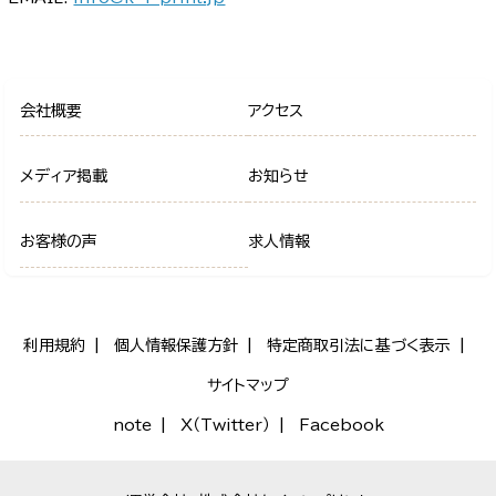
会社概要
アクセス
メディア掲載
お知らせ
お客様の声
求人情報
利用規約
個人情報保護方針
特定商取引法に基づく表示
サイトマップ
note
X（Twitter）
Facebook