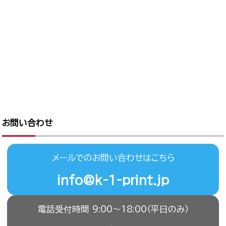
お問い合わせ
メールでのお問い合わせはこちら
info@k-1-print.jp
電話受付時間 9:00〜18:00（平日のみ）