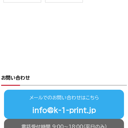
お問い合わせ
メールでのお問い合わせはこちら
info@k-1-print.jp
電話受付時間 9:00〜18:00（平日のみ）