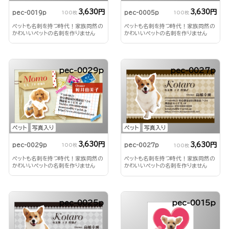
3,630円
3,630円
pec-0019p
pec-0005p
100枚
100枚
ペットも名刺を持つ時代！家族同然の
ペットも名刺を持つ時代！家族同然の
かわいいペットの名刺を作りません
かわいいペットの名刺を作りません
か？
か？
pec-0029p
pec-0027p
ペット
写真入り
ペット
写真入り
3,630円
3,630円
pec-0029p
pec-0027p
100枚
100枚
ペットも名刺を持つ時代！家族同然の
ペットも名刺を持つ時代！家族同然の
かわいいペットの名刺を作りません
かわいいペットの名刺を作りません
か？
か？
pec-0025p
pec-0015p