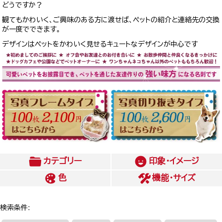
どうですか？
観てもかわいく、ご興味のある方に渡せば、ペットの紹介と連絡先の交換
が一度でできます。
デザインはペットをかわいく見せるキュートなデザインが中心です
カテゴリー
印象・イメージ
色
機能・サイズ
検索条件: