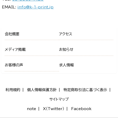
EMAIL:
info@k-1-print.jp
会社概要
アクセス
メディア掲載
お知らせ
お客様の声
求人情報
利用規約
個人情報保護方針
特定商取引法に基づく表示
サイトマップ
note
X（Twitter）
Facebook