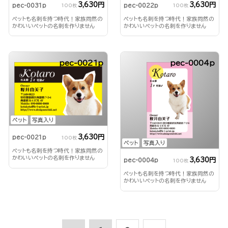
3,630円
3,630円
pec-0031p
pec-0022p
100枚
100枚
ペットも名刺を持つ時代！家族同然の
ペットも名刺を持つ時代！家族同然の
かわいいペットの名刺を作りません
かわいいペットの名刺を作りません
か？
か？
pec-0021p
pec-0004p
ペット
写真入り
3,630円
pec-0021p
100枚
ペット
写真入り
ペットも名刺を持つ時代！家族同然の
かわいいペットの名刺を作りません
3,630円
pec-0004p
100枚
か？
ペットも名刺を持つ時代！家族同然の
かわいいペットの名刺を作りません
か？