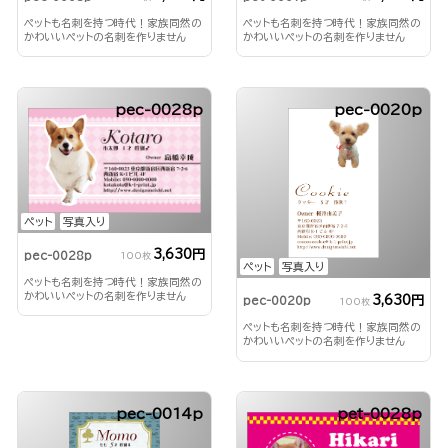
ペットも名刺を持つ時代！家族同然の
ペットも名刺を持つ時代！家族同然の
かわいいペットの名刺を作りません
かわいいペットの名刺を作りません
か？
か？
pec-0028p
pec-0020p
ペット
写真入り
3,630円
pec-0028p
100枚
ペット
写真入り
ペットも名刺を持つ時代！家族同然の
かわいいペットの名刺を作りません
3,630円
pec-0020p
100枚
か？
ペットも名刺を持つ時代！家族同然の
かわいいペットの名刺を作りません
か？
pec-0014p
pet-0028p