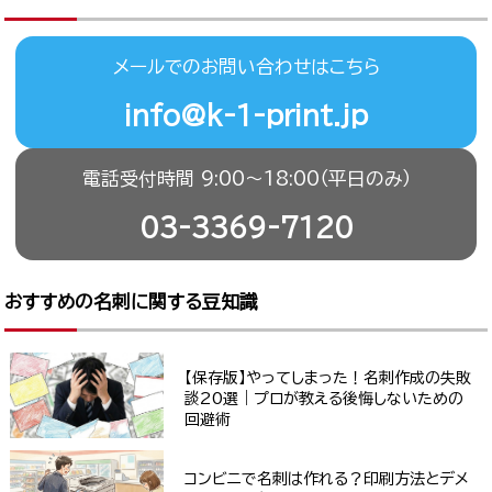
メールでのお問い合わせはこちら
info@k-1-print.jp
電話受付時間 9:00〜18:00（平日のみ）
03-3369-7120
おすすめの名刺に関する豆知識
【保存版】やってしまった！名刺作成の失敗
談20選｜プロが教える後悔しないための
回避術
コンビニで名刺は作れる？印刷方法とデメ