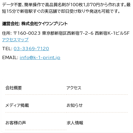
データ不要、簡単操作で高品質名刺が100枚1,870円から作れます。最
短15分で新宿駅すぐの実店舗で即日受け取りや発送も可能です。
運営会社: 株式会社ケイワンプリント
住所: 〒160-0023 東京都新宿区西新宿7-2-6 西新宿K-1ビル5F
アクセスマップ
TEL:
03-3369-7120
EMAIL:
info@k-1-print.jp
会社概要
アクセス
メディア掲載
お知らせ
お客様の声
求人情報