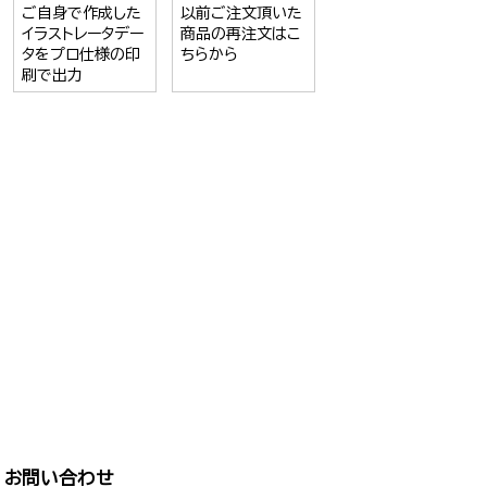
ご自身で作成した
以前ご注文頂いた
イラストレータデー
商品の再注文はこ
タをプロ仕様の印
ちらから
刷で出力
お問い合わせ