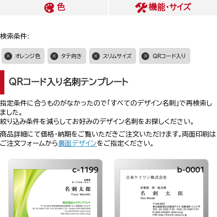
色
機能・サイズ
検索条件:
オレンジ色
タテ向き
スリムサイズ
QRコード入り
QRコード入り名刺テンプレート
指定条件に合うものがなかったので「すべてのデザイン名刺」で再検索し
ました。
絞り込み条件を減らしてお好みのデザイン名刺をお探しください。
商品詳細にて価格・納期をご覧いただきご注文いただけます。両面印刷は
ご注文フォームから
裏面デザイン
をご指定ください。
c-1199
b-0001